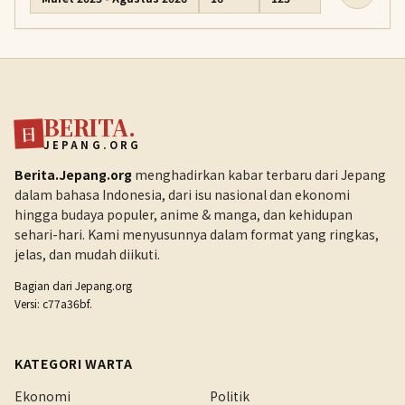
BERITA.
日
JEPANG.ORG
Berita.Jepang.org
menghadirkan kabar terbaru dari Jepang
dalam bahasa Indonesia, dari isu nasional dan ekonomi
hingga budaya populer, anime & manga, dan kehidupan
sehari-hari. Kami menyusunnya dalam format yang ringkas,
jelas, dan mudah diikuti.
Bagian dari
Jepang.org
Versi: c77a36bf.
KATEGORI WARTA
Ekonomi
Politik