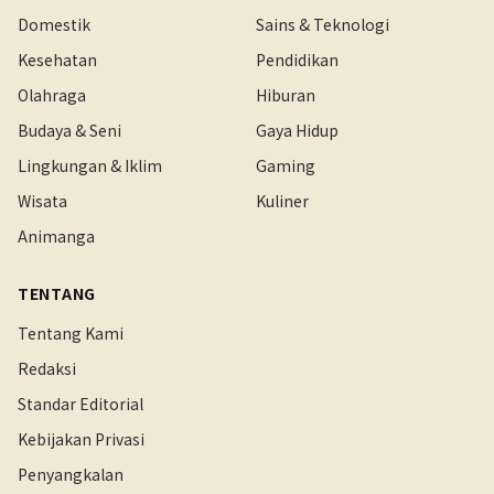
Domestik
Sains & Teknologi
Kesehatan
Pendidikan
Olahraga
Hiburan
Budaya & Seni
Gaya Hidup
Lingkungan & Iklim
Gaming
Wisata
Kuliner
Animanga
TENTANG
Tentang Kami
Redaksi
Standar Editorial
Kebijakan Privasi
Penyangkalan