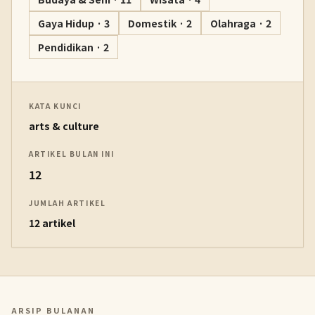
Gaya Hidup · 3
Domestik · 2
Olahraga · 2
Pendidikan · 2
KATA KUNCI
arts & culture
ARTIKEL BULAN INI
12
JUMLAH ARTIKEL
12 artikel
ARSIP BULANAN