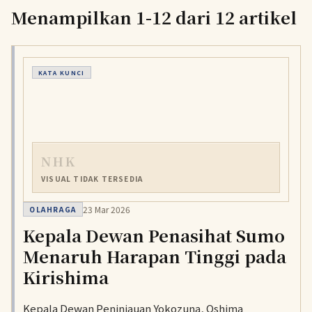
Menampilkan 1-12 dari 12 artikel
KATA KUNCI
NHK
VISUAL TIDAK TERSEDIA
23 Mar 2026
OLAHRAGA
Kepala Dewan Penasihat Sumo
Menaruh Harapan Tinggi pada
Kirishima
Kepala Dewan Peninjauan Yokozuna, Oshima