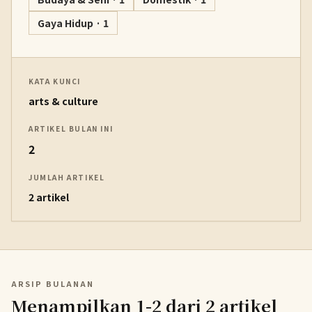
Gaya Hidup · 1
KATA KUNCI
arts & culture
ARTIKEL BULAN INI
2
JUMLAH ARTIKEL
2 artikel
ARSIP BULANAN
Menampilkan 1-2 dari 2 artikel