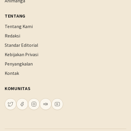
Animanga
TENTANG
Tentang Kami
Redaksi
Standar Editorial
Kebijakan Privasi
Penyangkalan
Kontak
KOMUNITAS