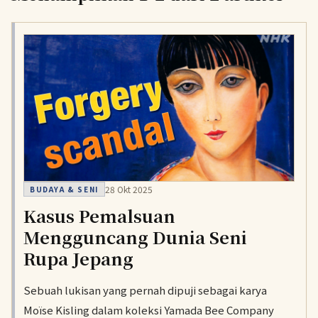
28 Okt 2025
BUDAYA & SENI
Kasus Pemalsuan
Mengguncang Dunia Seni
Rupa Jepang
Sebuah lukisan yang pernah dipuji sebagai karya
Moïse Kisling dalam koleksi Yamada Bee Company