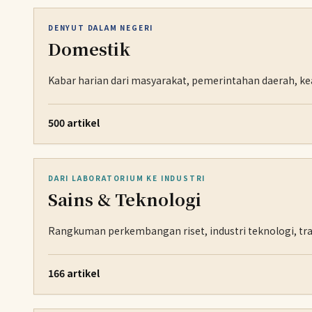
DENYUT DALAM NEGERI
Domestik
Kabar harian dari masyarakat, pemerintahan daerah, k
500 artikel
DARI LABORATORIUM KE INDUSTRI
Sains & Teknologi
Rangkuman perkembangan riset, industri teknologi, trans
166 artikel