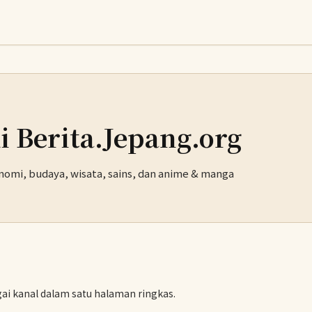
i Berita.Jepang.org
onomi, budaya, wisata, sains, dan anime & manga
agai kanal dalam satu halaman ringkas.