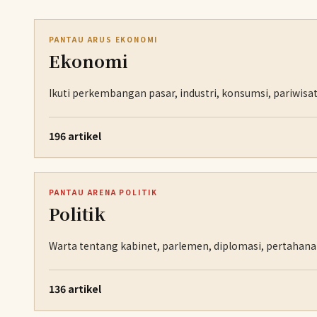
PANTAU ARUS EKONOMI
Ekonomi
Ikuti perkembangan pasar, industri, konsumsi, pariwisat
196 artikel
PANTAU ARENA POLITIK
Politik
Warta tentang kabinet, parlemen, diplomasi, pertahan
136 artikel