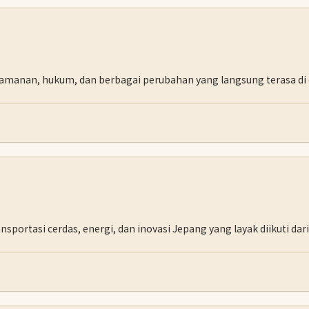
eamanan, hukum, dan berbagai perubahan yang langsung terasa di
portasi cerdas, energi, dan inovasi Jepang yang layak diikuti dari