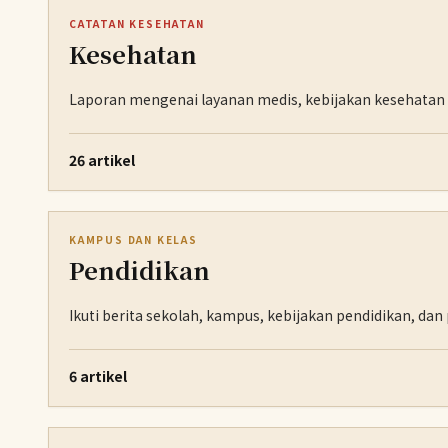
CATATAN KESEHATAN
Kesehatan
Laporan mengenai layanan medis, kebijakan kesehatan p
26 artikel
KAMPUS DAN KELAS
Pendidikan
Ikuti berita sekolah, kampus, kebijakan pendidikan, d
6 artikel