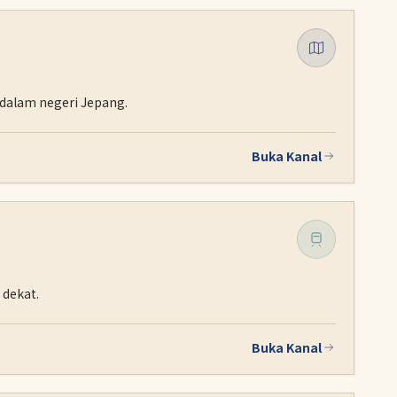
 dalam negeri Jepang.
Buka Kanal
 dekat.
Buka Kanal