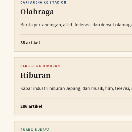
DARI ARENA KE STADION
Olahraga
Berita pertandingan, atlet, federasi, dan denyut olahr
38 artikel
PANGGUNG HIBURAN
Hiburan
Kabar industri hiburan Jepang, dari musik, film, televis
286 artikel
RUANG BUDAYA