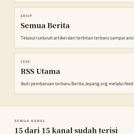
ARSIP
Semua Berita
Telusuri seluruh artikel dari terbitan terbaru sampai ars
FEED
RSS Utama
Ikuti pembaruan terbaru Berita.Jepang.org melalui feed
SEMUA KANAL
15 dari 15 kanal sudah terisi