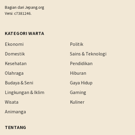
Bagian dari
Jepang.org
Versi: c7381246.
KATEGORI WARTA
Ekonomi
Politik
Domestik
Sains & Teknologi
Kesehatan
Pendidikan
Olahraga
Hiburan
Budaya & Seni
Gaya Hidup
Lingkungan & Iklim
Gaming
Wisata
Kuliner
Animanga
TENTANG