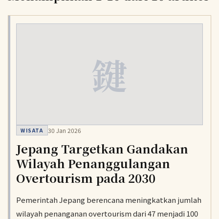
鍵
30 Jan 2026
WISATA
Jepang Targetkan Gandakan
Wilayah Penanggulangan
Overtourism pada 2030
Pemerintah Jepang berencana meningkatkan jumlah
wilayah penanganan overtourism dari 47 menjadi 100