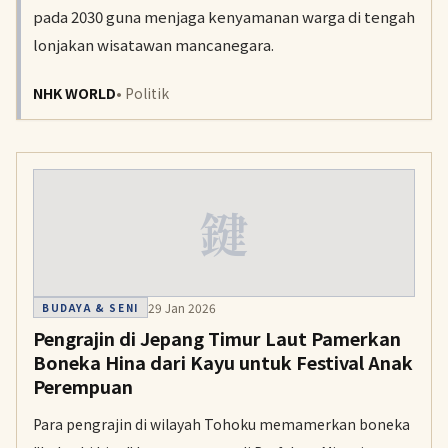
pada 2030 guna menjaga kenyamanan warga di tengah
lonjakan wisatawan mancanegara.
NHK WORLD
• Politik
鍵
29 Jan 2026
BUDAYA & SENI
Pengrajin di Jepang Timur Laut Pamerkan
Boneka Hina dari Kayu untuk Festival Anak
Perempuan
Para pengrajin di wilayah Tohoku memamerkan boneka