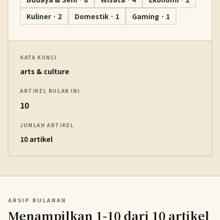
Kuliner · 2
Domestik · 1
Gaming · 1
KATA KUNCI
arts & culture
ARTIKEL BULAN INI
10
JUMLAH ARTIKEL
10 artikel
ARSIP BULANAN
Menampilkan 1-10 dari 10 artikel