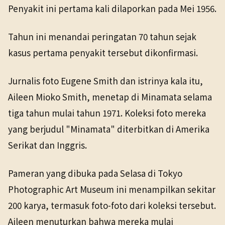
Penyakit ini pertama kali dilaporkan pada Mei 1956.
Tahun ini menandai peringatan 70 tahun sejak
kasus pertama penyakit tersebut dikonfirmasi.
Jurnalis foto Eugene Smith dan istrinya kala itu,
Aileen Mioko Smith, menetap di Minamata selama
tiga tahun mulai tahun 1971. Koleksi foto mereka
yang berjudul "Minamata" diterbitkan di Amerika
Serikat dan Inggris.
Pameran yang dibuka pada Selasa di Tokyo
Photographic Art Museum ini menampilkan sekitar
200 karya, termasuk foto-foto dari koleksi tersebut.
Aileen menuturkan bahwa mereka mulai