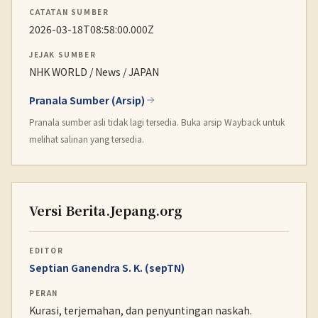
CATATAN SUMBER
2026-03-18T08:58:00.000Z
JEJAK SUMBER
NHK WORLD / News / JAPAN
Pranala Sumber (Arsip)
Pranala sumber asli tidak lagi tersedia. Buka arsip Wayback untuk
melihat salinan yang tersedia.
Versi Berita.Jepang.org
EDITOR
Septian Ganendra S. K. (sepTN)
PERAN
Kurasi, terjemahan, dan penyuntingan naskah.