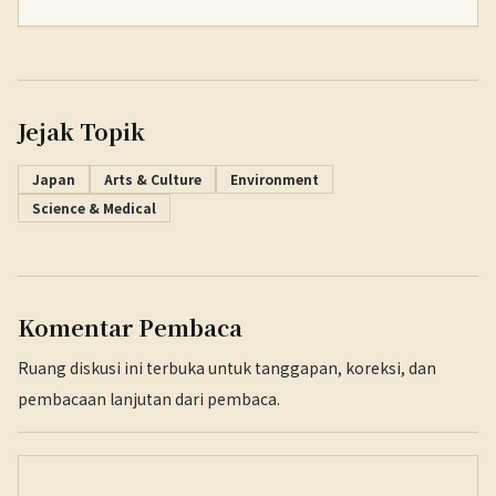
Jejak Topik
Japan
Arts & Culture
Environment
Science & Medical
Komentar Pembaca
Ruang diskusi ini terbuka untuk tanggapan, koreksi, dan
pembacaan lanjutan dari pembaca.