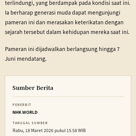
terlindungi, yang berdampak pada kondisi saat ini.
Ia berharap generasi muda dapat mengunjungi
pameran ini dan merasakan keterikatan dengan
sejarah tersebut dalam kehidupan mereka saat ini.
Pameran ini dijadwalkan berlangsung hingga 7
Juni mendatang.
Sumber Berita
PENERBIT
NHK WORLD
TANGGAL SUMBER
Rabu, 18 Maret 2026 pukul 15.58 WIB