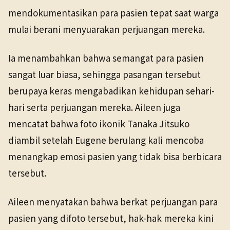
mendokumentasikan para pasien tepat saat warga
mulai berani menyuarakan perjuangan mereka.
Ia menambahkan bahwa semangat para pasien
sangat luar biasa, sehingga pasangan tersebut
berupaya keras mengabadikan kehidupan sehari-
hari serta perjuangan mereka. Aileen juga
mencatat bahwa foto ikonik Tanaka Jitsuko
diambil setelah Eugene berulang kali mencoba
menangkap emosi pasien yang tidak bisa berbicara
tersebut.
Aileen menyatakan bahwa berkat perjuangan para
pasien yang difoto tersebut, hak-hak mereka kini