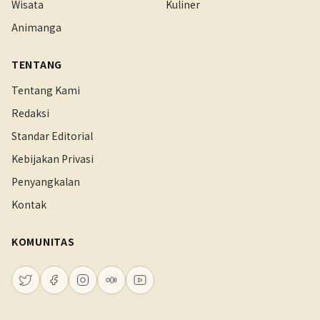
Wisata
Kuliner
Animanga
TENTANG
Tentang Kami
Redaksi
Standar Editorial
Kebijakan Privasi
Penyangkalan
Kontak
KOMUNITAS