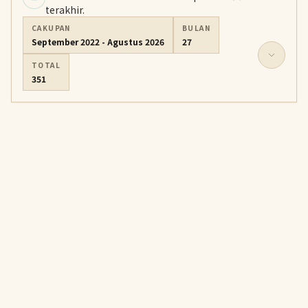
terakhir.
CAKUPAN
BULAN
September 2022 - Agustus 2026
27
TOTAL
351