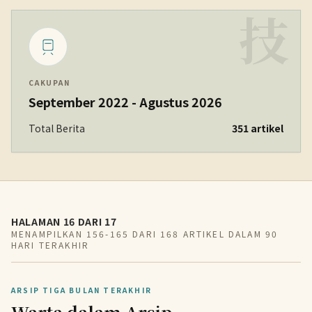
技
CAKUPAN
September 2022 - Agustus 2026
Total Berita
351 artikel
HALAMAN 16 DARI 17
MENAMPILKAN 156-165 DARI 168 ARTIKEL DALAM 90
HARI TERAKHIR
ARSIP TIGA BULAN TERAKHIR
Warta dalam Arsip