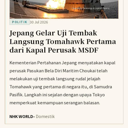
30 Jul 2026
POLITIK
Jepang Gelar Uji Tembak
Langsung Tomahawk Pertama
dari Kapal Perusak MSDF
Kementerian Pertahanan Jepang menyatakan kapal
perusak Pasukan Bela Diri Maritim Choukai telah
melakukan uji tembak langsung rudal jelajah
Tomahawk yang pertama di negara itu, di Samudra
Pasifik. Langkah ini sejalan dengan upaya Tokyo
memperkuat kemampuan serangan balasan.
NHK WORLD
• Domestik