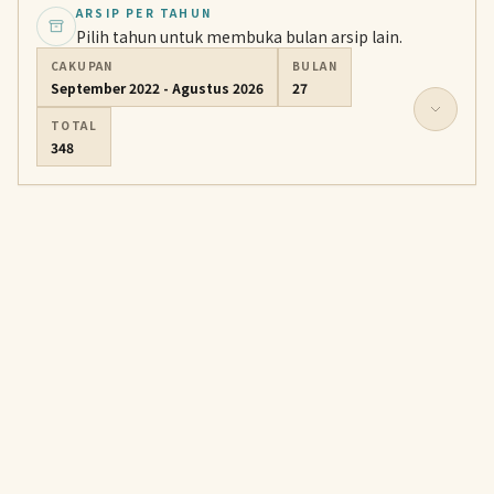
ARSIP PER TAHUN
Pilih tahun untuk membuka bulan arsip lain.
CAKUPAN
BULAN
September 2022 - Agustus 2026
27
TOTAL
348