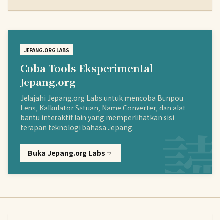
JEPANG.ORG LABS
Coba Tools Eksperimental
Jepang.org
Jelajahi Jepang.org Labs untuk mencoba Bunpou
Lens, Kalkulator Satuan, Name Converter, dan alat
bantu interaktif lain yang memperlihatkan sisi
terapan teknologi bahasa Jepang.
Buka Jepang.org Labs