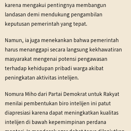
karena mengakui pentingnya membangun
landasan demi mendukung pengambilan
keputusan pemerintah yang tepat.
Namun, ia juga menekankan bahwa pemerintah
harus menanggapi secara langsung kekhawatiran
masyarakat mengenai potensi pengawasan
terhadap kehidupan pribadi warga akibat
peningkatan aktivitas intelijen.
Nomura Miho dari Partai Demokrat untuk Rakyat
menilai pembentukan biro intelijen ini patut
diapresiasi karena dapat meningkatkan kualitas
intelijen di bawah kepemimpinan perdana