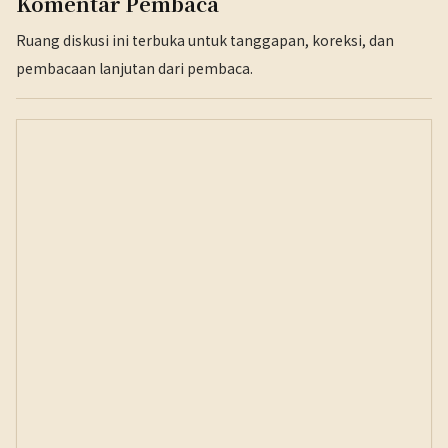
Komentar Pembaca
Ruang diskusi ini terbuka untuk tanggapan, koreksi, dan
pembacaan lanjutan dari pembaca.