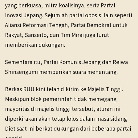
yang berkuasa, mitra koalisinya, serta Partai
Inovasi Jepang. Sejumlah partai oposisi lain seperti
Aliansi Reformasi Tengah, Partai Demokrat untuk
Rakyat, Sanseito, dan Tim Mirai juga turut
memberikan dukungan.
Sementara itu, Partai Komunis Jepang dan Reiwa
Shinsengumi memberikan suara menentang.
Berkas RUU kini telah dikirim ke Majelis Tinggi.
Meskipun blok pemerintah tidak memegang
mayoritas di majelis tinggi tersebut, aturan ini
diperkirakan akan tetap lolos dalam masa sidang
Diet saat ini berkat dukungan dari beberapa partai