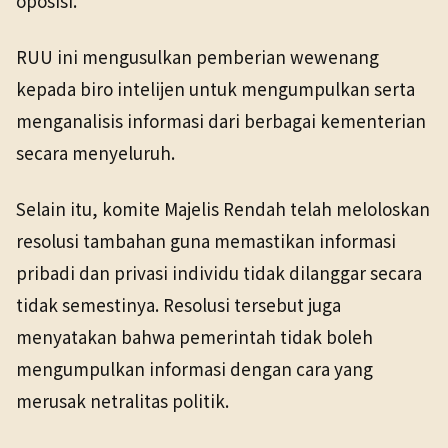
oposisi.
RUU ini mengusulkan pemberian wewenang
kepada biro intelijen untuk mengumpulkan serta
menganalisis informasi dari berbagai kementerian
secara menyeluruh.
Selain itu, komite Majelis Rendah telah meloloskan
resolusi tambahan guna memastikan informasi
pribadi dan privasi individu tidak dilanggar secara
tidak semestinya. Resolusi tersebut juga
menyatakan bahwa pemerintah tidak boleh
mengumpulkan informasi dengan cara yang
merusak netralitas politik.