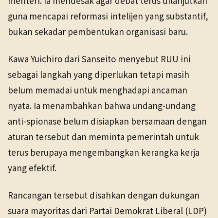
menteri. Ia mendesak agar debat terus dilanjutkan
guna mencapai reformasi intelijen yang substantif,
bukan sekadar pembentukan organisasi baru.
Kawa Yuichiro dari Sanseito menyebut RUU ini
sebagai langkah yang diperlukan tetapi masih
belum memadai untuk menghadapi ancaman
nyata. Ia menambahkan bahwa undang-undang
anti-spionase belum disiapkan bersamaan dengan
aturan tersebut dan meminta pemerintah untuk
terus berupaya mengembangkan kerangka kerja
yang efektif.
Rancangan tersebut disahkan dengan dukungan
suara mayoritas dari Partai Demokrat Liberal (LDP)