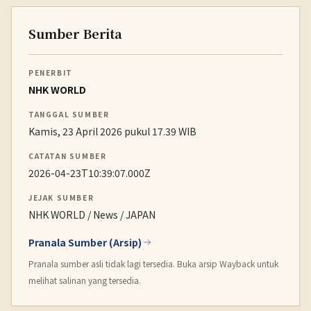
Sumber Berita
PENERBIT
NHK WORLD
TANGGAL SUMBER
Kamis, 23 April 2026 pukul 17.39 WIB
CATATAN SUMBER
2026-04-23T10:39:07.000Z
JEJAK SUMBER
NHK WORLD / News / JAPAN
Pranala Sumber (Arsip)
Pranala sumber asli tidak lagi tersedia. Buka arsip Wayback untuk
melihat salinan yang tersedia.