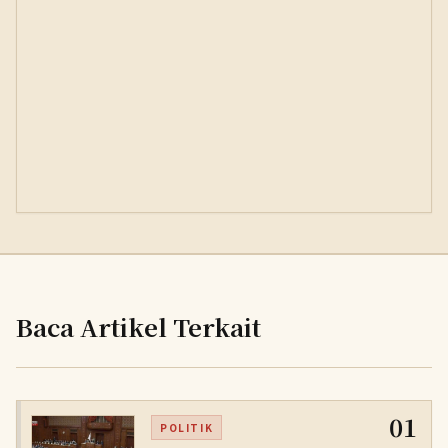
Baca Artikel Terkait
01
POLITIK