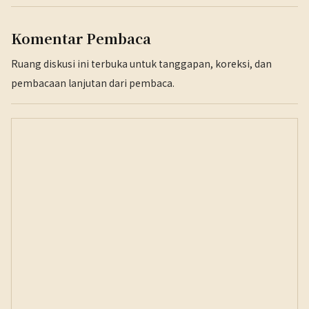
Komentar Pembaca
Ruang diskusi ini terbuka untuk tanggapan, koreksi, dan
pembacaan lanjutan dari pembaca.