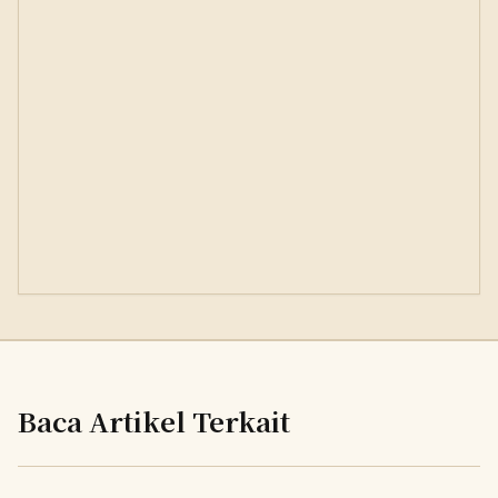
Baca Artikel Terkait