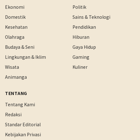
Ekonomi
Politik
Domestik
Sains & Teknologi
Kesehatan
Pendidikan
Olahraga
Hiburan
Budaya & Seni
Gaya Hidup
Lingkungan & Iklim
Gaming
Wisata
Kuliner
Animanga
TENTANG
Tentang Kami
Redaksi
Standar Editorial
Kebijakan Privasi