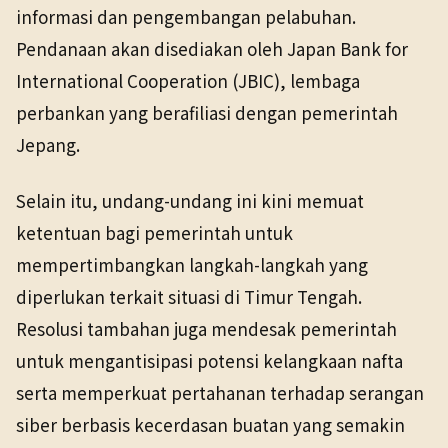
informasi dan pengembangan pelabuhan.
Pendanaan akan disediakan oleh Japan Bank for
International Cooperation (JBIC), lembaga
perbankan yang berafiliasi dengan pemerintah
Jepang.
Selain itu, undang-undang ini kini memuat
ketentuan bagi pemerintah untuk
mempertimbangkan langkah-langkah yang
diperlukan terkait situasi di Timur Tengah.
Resolusi tambahan juga mendesak pemerintah
untuk mengantisipasi potensi kelangkaan nafta
serta memperkuat pertahanan terhadap serangan
siber berbasis kecerdasan buatan yang semakin