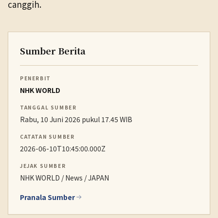
canggih.
Sumber Berita
PENERBIT
NHK WORLD
TANGGAL SUMBER
Rabu, 10 Juni 2026 pukul 17.45 WIB
CATATAN SUMBER
2026-06-10T10:45:00.000Z
JEJAK SUMBER
NHK WORLD / News / JAPAN
Pranala Sumber