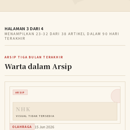
HALAMAN 3 DARI 4
MENAMPILKAN 23-32 DARI 38 ARTIKEL DALAM 90 HARI
TERAKHIR
ARSIP TIGA BULAN TERAKHIR
Warta dalam Arsip
ARSIP
NHK
VISUAL TIDAK TERSEDIA
15 Jun 2026
OLAHRAGA