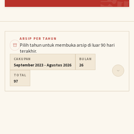
ARSIP PER TAHUN
Pilih tahun untuk membuka arsip di luar 90 hari
terakhir.
CAKUPAN
BULAN
September 2023 - Agustus 2026
26
TOTAL
97