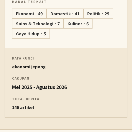
KANAL TERKAIT
Ekonomi · 49
Domestik · 41
Politik · 29
Sains & Teknologi · 7
Kuliner · 6
Gaya Hidup · 5
KATA KUNCI
ekonomi jepang
CAKUPAN
Mei 2025 - Agustus 2026
TOTAL BERITA
146 artikel