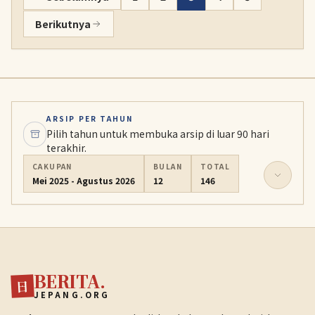
Berikutnya
ARSIP PER TAHUN
Pilih tahun untuk membuka arsip di luar 90 hari
terakhir.
CAKUPAN
BULAN
TOTAL
Mei 2025 - Agustus 2026
12
146
BERITA.
日
JEPANG.ORG