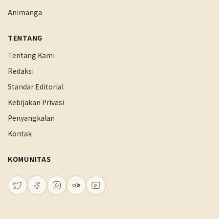
Animanga
TENTANG
Tentang Kami
Redaksi
Standar Editorial
Kebijakan Privasi
Penyangkalan
Kontak
KOMUNITAS