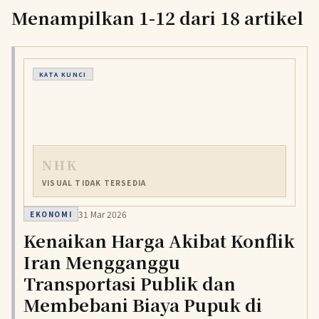
Menampilkan 1-12 dari 18 artikel
KATA KUNCI
NHK
VISUAL TIDAK TERSEDIA
31 Mar 2026
EKONOMI
Kenaikan Harga Akibat Konflik
Iran Mengganggu
Transportasi Publik dan
Membebani Biaya Pupuk di