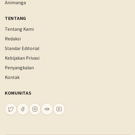
Animanga
TENTANG
Tentang Kami
Redaksi
Standar Editorial
Kebijakan Privasi
Penyangkalan
Kontak
KOMUNITAS