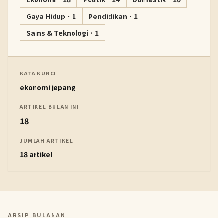
Gaya Hidup · 1
Pendidikan · 1
Sains & Teknologi · 1
KATA KUNCI
ekonomi jepang
ARTIKEL BULAN INI
18
JUMLAH ARTIKEL
18 artikel
ARSIP BULANAN