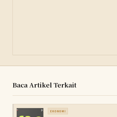
Baca Artikel Terkait
EKONOMI