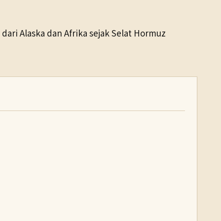
i Alaska dan Afrika sejak Selat Hormuz