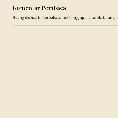
Komentar Pembaca
Ruang diskusi ini terbuka untuk tanggapan, koreksi, dan 