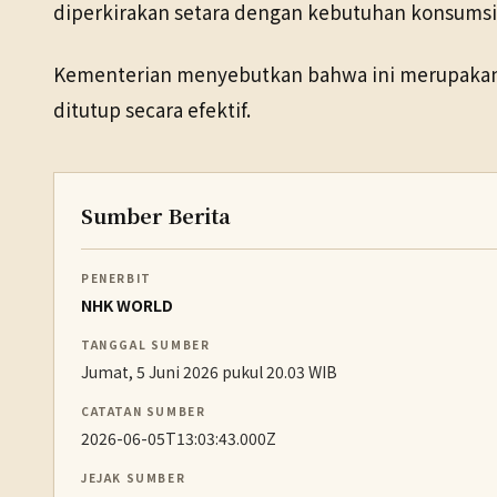
diperkirakan setara dengan kebutuhan konsumsi 
Kementerian menyebutkan bahwa ini merupakan 
ditutup secara efektif.
Sumber Berita
PENERBIT
NHK WORLD
TANGGAL SUMBER
Jumat, 5 Juni 2026 pukul 20.03 WIB
CATATAN SUMBER
2026-06-05T13:03:43.000Z
JEJAK SUMBER