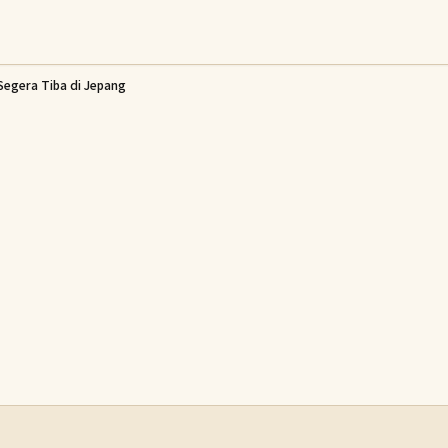
Segera Tiba di Jepang