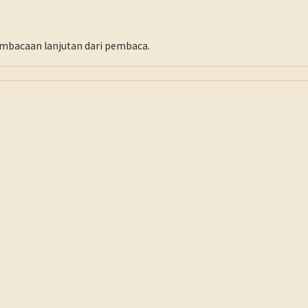
pembacaan lanjutan dari pembaca.