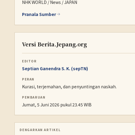
NHK WORLD / News / JAPAN
Pranala Sumber
Versi Berita.Jepang.org
EDITOR
Septian Ganendra S. K. (sepTN)
PERAN
Kurasi, terjemahan, dan penyuntingan naskah.
PEMBARUAN
Jumat, 5 Juni 2026 pukul 23.45 WIB
DENGARKAN ARTIKEL