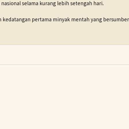
nasional selama kurang lebih setengah hari.
kedatangan pertama minyak mentah yang bersumber dar