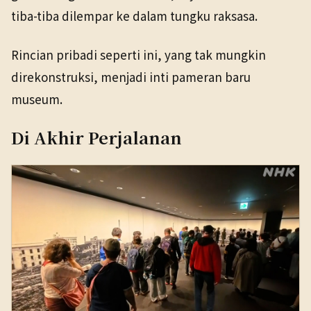
tiba-tiba dilempar ke dalam tungku raksasa.
Rincian pribadi seperti ini, yang tak mungkin
direkonstruksi, menjadi inti pameran baru
museum.
Di Akhir Perjalanan