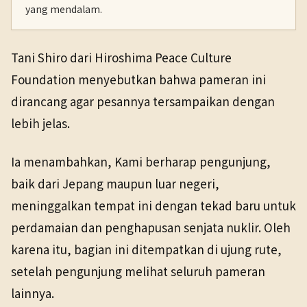
yang mendalam.
Tani Shiro dari Hiroshima Peace Culture
Foundation menyebutkan bahwa pameran ini
dirancang agar pesannya tersampaikan dengan
lebih jelas.
Ia menambahkan, Kami berharap pengunjung,
baik dari Jepang maupun luar negeri,
meninggalkan tempat ini dengan tekad baru untuk
perdamaian dan penghapusan senjata nuklir. Oleh
karena itu, bagian ini ditempatkan di ujung rute,
setelah pengunjung melihat seluruh pameran
lainnya.