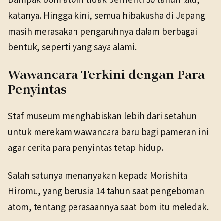
katanya. Hingga kini, semua hibakusha di Jepang
masih merasakan pengaruhnya dalam berbagai
bentuk, seperti yang saya alami.
Wawancara Terkini dengan Para
Penyintas
Staf museum menghabiskan lebih dari setahun
untuk merekam wawancara baru bagi pameran ini
agar cerita para penyintas tetap hidup.
Salah satunya menanyakan kepada Morishita
Hiromu, yang berusia 14 tahun saat pengeboman
atom, tentang perasaannya saat bom itu meledak.