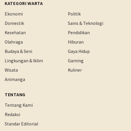
KATEGORI WARTA
Ekonomi
Politik
Domestik
Sains & Teknologi
Kesehatan
Pendidikan
Olahraga
Hiburan
Budaya & Seni
Gaya Hidup
Lingkungan & Iklim
Gaming
Wisata
Kuliner
Animanga
TENTANG
Tentang Kami
Redaksi
Standar Editorial