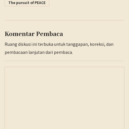
The pursuit of PEACE
Komentar Pembaca
Ruang diskusi ini terbuka untuk tanggapan, koreksi, dan
pembacaan lanjutan dari pembaca.