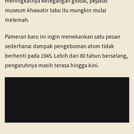
meningkatnya ketegangan global, pejabat
museum khawatir tabu itu mungkin mulai
melemah.
Pameran baru ini ingin menekankan satu pesan
sederhana: dampak pengeboman atom tidak
berhenti pada 1945. Lebih dari 80 tahun berselang,
pengaruhnya masih terasa hingga kini.