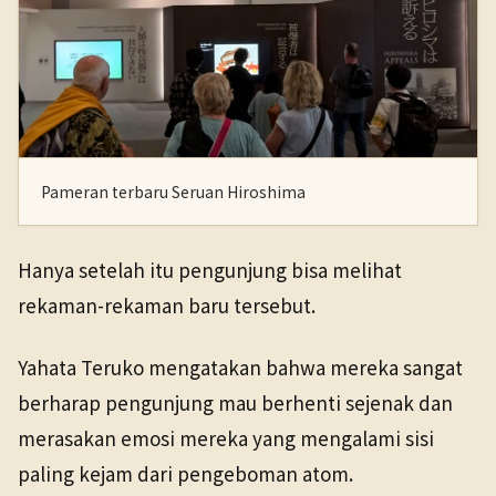
Pameran terbaru Seruan Hiroshima
Hanya setelah itu pengunjung bisa melihat
rekaman-rekaman baru tersebut.
Yahata Teruko mengatakan bahwa mereka sangat
berharap pengunjung mau berhenti sejenak dan
merasakan emosi mereka yang mengalami sisi
paling kejam dari pengeboman atom.