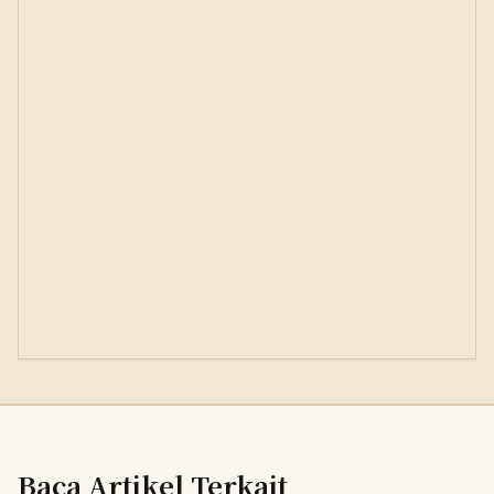
Baca Artikel Terkait