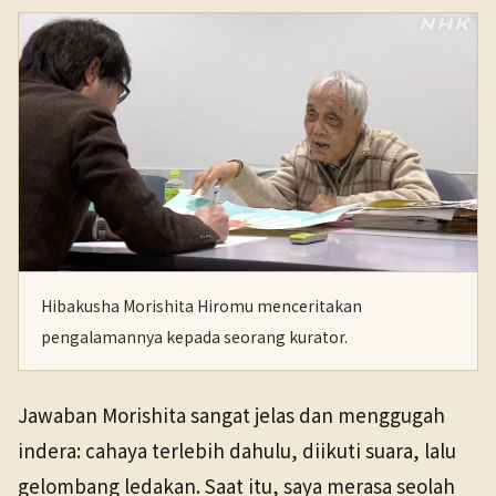
Hibakusha Morishita Hiromu menceritakan
pengalamannya kepada seorang kurator.
Jawaban Morishita sangat jelas dan menggugah
indera: cahaya terlebih dahulu, diikuti suara, lalu
gelombang ledakan. Saat itu, saya merasa seolah