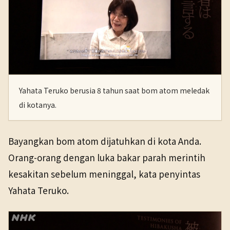
Yahata Teruko berusia 8 tahun saat bom atom meledak
di kotanya.
Bayangkan bom atom dijatuhkan di kota Anda.
Orang-orang dengan luka bakar parah merintih
kesakitan sebelum meninggal, kata penyintas
Yahata Teruko.