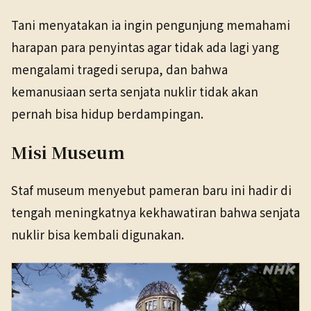
Tani menyatakan ia ingin pengunjung memahami
harapan para penyintas agar tidak ada lagi yang
mengalami tragedi serupa, dan bahwa
kemanusiaan serta senjata nuklir tidak akan
pernah bisa hidup berdampingan.
Misi Museum
Staf museum menyebut pameran baru ini hadir di
tengah meningkatnya kekhawatiran bahwa senjata
nuklir bisa kembali digunakan.