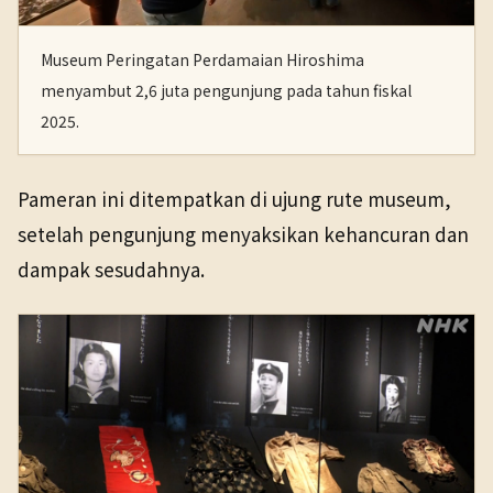
Museum Peringatan Perdamaian Hiroshima
menyambut 2,6 juta pengunjung pada tahun fiskal
2025.
Pameran ini ditempatkan di ujung rute museum,
setelah pengunjung menyaksikan kehancuran dan
dampak sesudahnya.