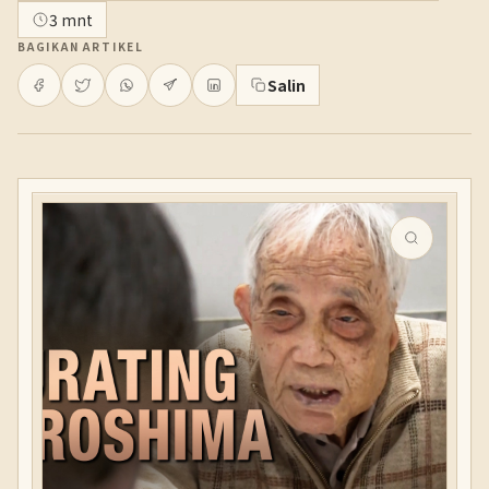
3 mnt
BAGIKAN ARTIKEL
Salin