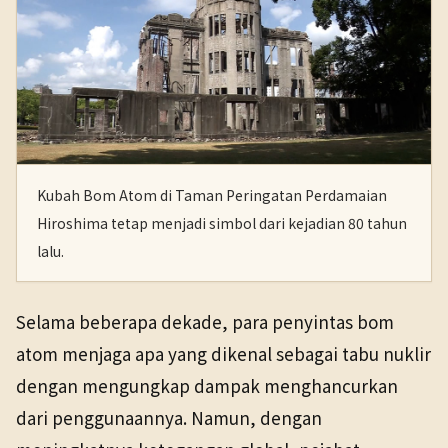
Kubah Bom Atom di Taman Peringatan Perdamaian
Hiroshima tetap menjadi simbol dari kejadian 80 tahun
lalu.
Selama beberapa dekade, para penyintas bom
atom menjaga apa yang dikenal sebagai tabu nuklir
dengan mengungkap dampak menghancurkan
dari penggunaannya. Namun, dengan