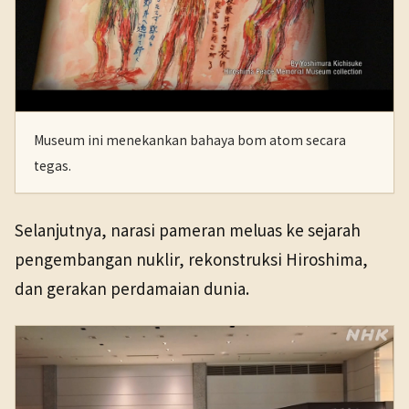
Museum ini menekankan bahaya bom atom secara
tegas.
Selanjutnya, narasi pameran meluas ke sejarah
pengembangan nuklir, rekonstruksi Hiroshima,
dan gerakan perdamaian dunia.