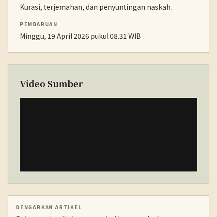
Kurasi, terjemahan, dan penyuntingan naskah.
PEMBARUAN
Minggu, 19 April 2026 pukul 08.31 WIB
Video Sumber
DENGARKAN ARTIKEL