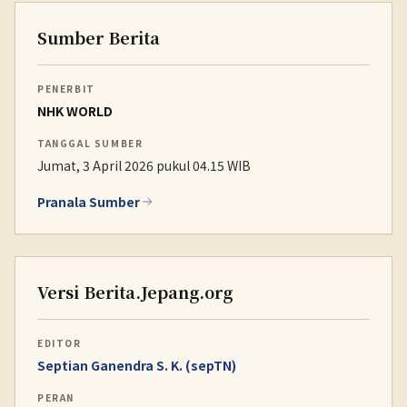
Sumber Berita
PENERBIT
NHK WORLD
TANGGAL SUMBER
Jumat, 3 April 2026 pukul 04.15 WIB
Pranala Sumber
Versi Berita.Jepang.org
EDITOR
Septian Ganendra S. K. (sepTN)
PERAN