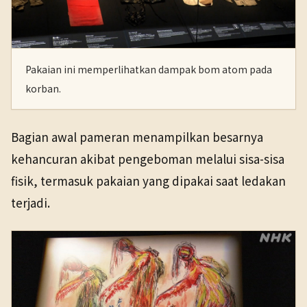
Pakaian ini memperlihatkan dampak bom atom pada
korban.
Bagian awal pameran menampilkan besarnya
kehancuran akibat pengeboman melalui sisa-sisa
fisik, termasuk pakaian yang dipakai saat ledakan
terjadi.