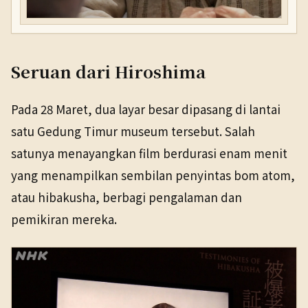
Seruan dari Hiroshima
Pada 28 Maret, dua layar besar dipasang di lantai
satu Gedung Timur museum tersebut. Salah
satunya menayangkan film berdurasi enam menit
yang menampilkan sembilan penyintas bom atom,
atau hibakusha, berbagi pengalaman dan
pemikiran mereka.