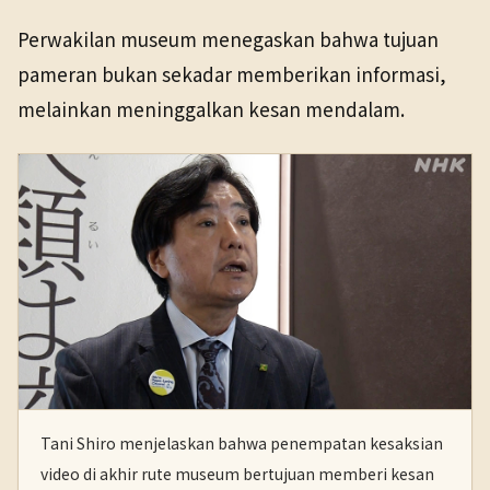
Perwakilan museum menegaskan bahwa tujuan
pameran bukan sekadar memberikan informasi,
melainkan meninggalkan kesan mendalam.
Tani Shiro menjelaskan bahwa penempatan kesaksian
video di akhir rute museum bertujuan memberi kesan