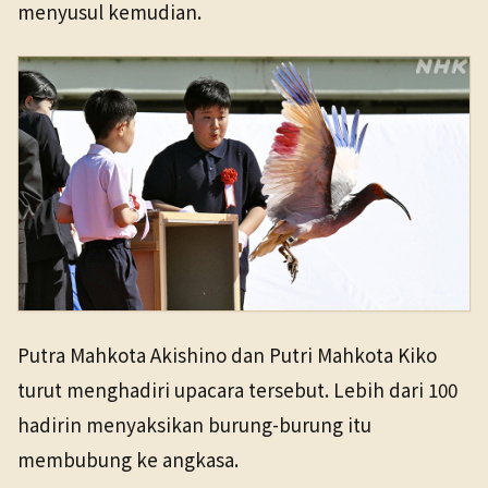
menyusul kemudian.
Putra Mahkota Akishino dan Putri Mahkota Kiko
turut menghadiri upacara tersebut. Lebih dari 100
hadirin menyaksikan burung-burung itu
membubung ke angkasa.