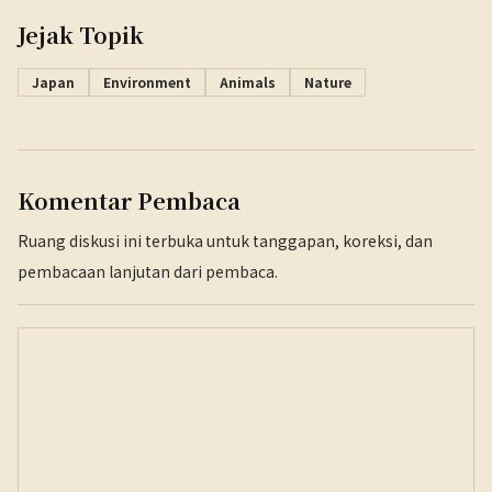
Jejak Topik
Japan
Environment
Animals
Nature
Komentar Pembaca
Ruang diskusi ini terbuka untuk tanggapan, koreksi, dan
pembacaan lanjutan dari pembaca.