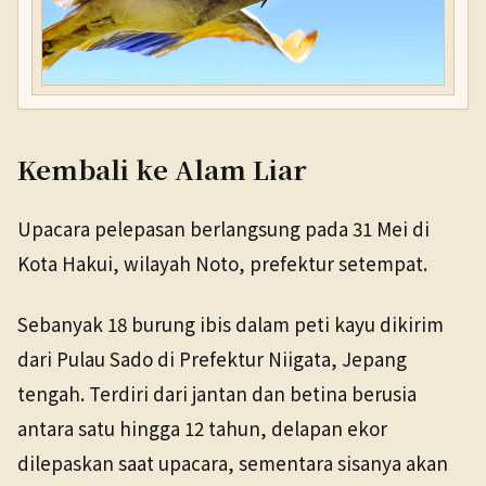
Kembali ke Alam Liar
Upacara pelepasan berlangsung pada 31 Mei di
Kota Hakui, wilayah Noto, prefektur setempat.
Sebanyak 18 burung ibis dalam peti kayu dikirim
dari Pulau Sado di Prefektur Niigata, Jepang
tengah. Terdiri dari jantan dan betina berusia
antara satu hingga 12 tahun, delapan ekor
dilepaskan saat upacara, sementara sisanya akan