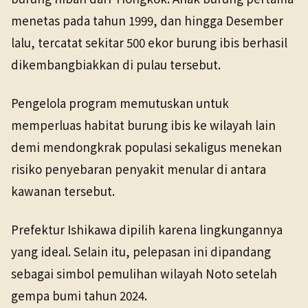
menetas pada tahun 1999, dan hingga Desember
lalu, tercatat sekitar 500 ekor burung ibis berhasil
dikembangbiakkan di pulau tersebut.
Pengelola program memutuskan untuk
memperluas habitat burung ibis ke wilayah lain
demi mendongkrak populasi sekaligus menekan
risiko penyebaran penyakit menular di antara
kawanan tersebut.
Prefektur Ishikawa dipilih karena lingkungannya
yang ideal. Selain itu, pelepasan ini dipandang
sebagai simbol pemulihan wilayah Noto setelah
gempa bumi tahun 2024.