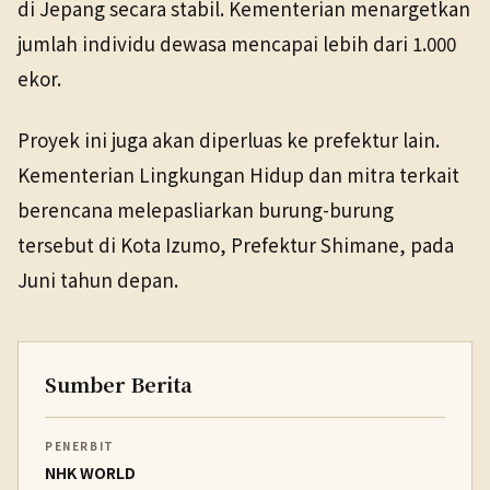
di Jepang secara stabil. Kementerian menargetkan
jumlah individu dewasa mencapai lebih dari 1.000
ekor.
Proyek ini juga akan diperluas ke prefektur lain.
Kementerian Lingkungan Hidup dan mitra terkait
berencana melepasliarkan burung-burung
tersebut di Kota Izumo, Prefektur Shimane, pada
Juni tahun depan.
Sumber Berita
PENERBIT
NHK WORLD