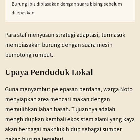
Burung ibis dibiasakan dengan suara bising sebelum
dilepaskan.
Para staf menyusun strategi adaptasi, termasuk
membiasakan burung dengan suara mesin
pemotong rumput.
Upaya Penduduk Lokal
Guna menyambut pelepasan perdana, warga Noto
menyiapkan area mencari makan dengan
memulihkan lahan basah. Tujuannya adalah
menghidupkan kembali ekosistem alami yang kaya
akan berbagai makhluk hidup sebagai sumber
pakan burung tersebut.