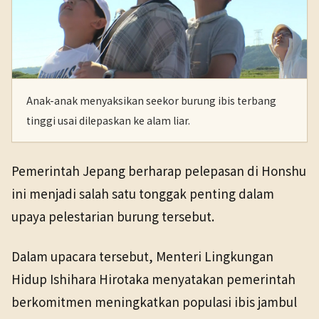
Anak-anak menyaksikan seekor burung ibis terbang
tinggi usai dilepaskan ke alam liar.
Pemerintah Jepang berharap pelepasan di Honshu
ini menjadi salah satu tonggak penting dalam
upaya pelestarian burung tersebut.
Dalam upacara tersebut, Menteri Lingkungan
Hidup Ishihara Hirotaka menyatakan pemerintah
berkomitmen meningkatkan populasi ibis jambul