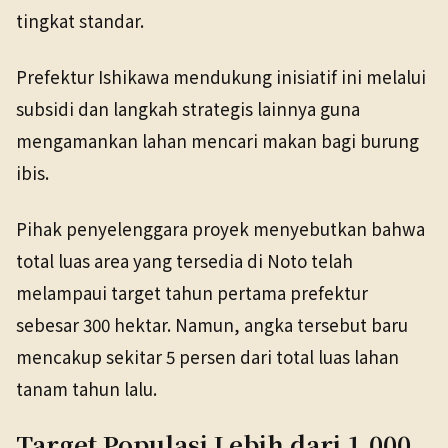
tingkat standar.
Prefektur Ishikawa mendukung inisiatif ini melalui
subsidi dan langkah strategis lainnya guna
mengamankan lahan mencari makan bagi burung
ibis.
Pihak penyelenggara proyek menyebutkan bahwa
total luas area yang tersedia di Noto telah
melampaui target tahun pertama prefektur
sebesar 300 hektar. Namun, angka tersebut baru
mencakup sekitar 5 persen dari total luas lahan
tanam tahun lalu.
Target Populasi Lebih dari 1.000