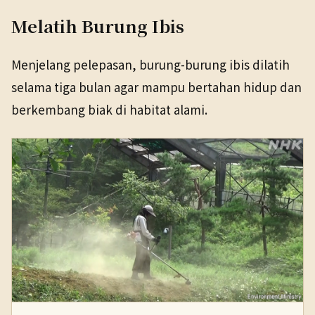
Melatih Burung Ibis
Menjelang pelepasan, burung-burung ibis dilatih
selama tiga bulan agar mampu bertahan hidup dan
berkembang biak di habitat alami.