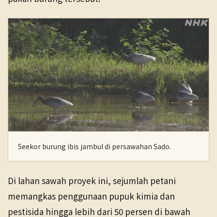
Seekor burung ibis jambul di persawahan Sado.
Di lahan sawah proyek ini, sejumlah petani
memangkas penggunaan pupuk kimia dan
pestisida hingga lebih dari 50 persen di bawah