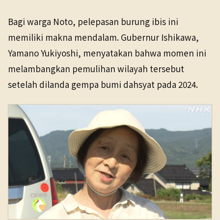
Bagi warga Noto, pelepasan burung ibis ini
memiliki makna mendalam. Gubernur Ishikawa,
Yamano Yukiyoshi, menyatakan bahwa momen ini
melambangkan pemulihan wilayah tersebut
setelah dilanda gempa bumi dahsyat pada 2024.