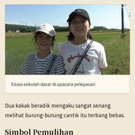
Siswa sekolah dasar di upacara pelepasan
Dua kakak beradik mengaku sangat senang
melihat burung-burung cantik itu terbang bebas.
Simbol Pemulihan