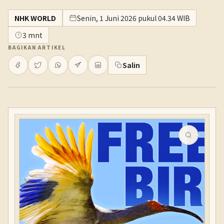
NHK WORLD
Senin, 1 Juni 2026 pukul 04.34 WIB
3 mnt
BAGIKAN ARTIKEL
Salin