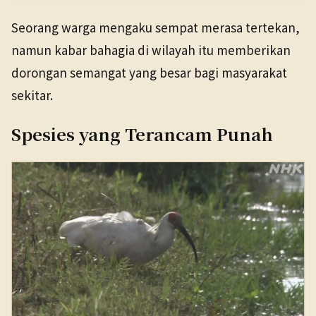
Seorang warga mengaku sempat merasa tertekan,
namun kabar bahagia di wilayah itu memberikan
dorongan semangat yang besar bagi masyarakat
sekitar.
Spesies yang Terancam Punah