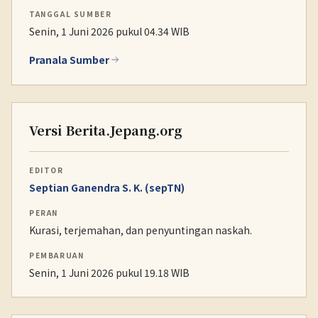
TANGGAL SUMBER
Senin, 1 Juni 2026 pukul 04.34 WIB
Pranala Sumber
Versi Berita.Jepang.org
EDITOR
Septian Ganendra S. K. (sepTN)
PERAN
Kurasi, terjemahan, dan penyuntingan naskah.
PEMBARUAN
Senin, 1 Juni 2026 pukul 19.18 WIB