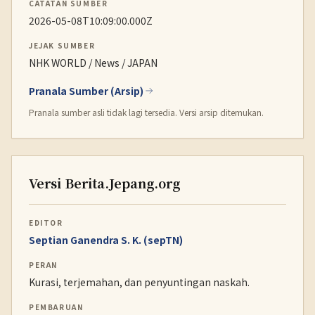
CATATAN SUMBER
2026-05-08T10:09:00.000Z
JEJAK SUMBER
NHK WORLD / News / JAPAN
Pranala Sumber (Arsip)
Pranala sumber asli tidak lagi tersedia. Versi arsip ditemukan.
Versi Berita.Jepang.org
EDITOR
Septian Ganendra S. K. (sepTN)
PERAN
Kurasi, terjemahan, dan penyuntingan naskah.
PEMBARUAN