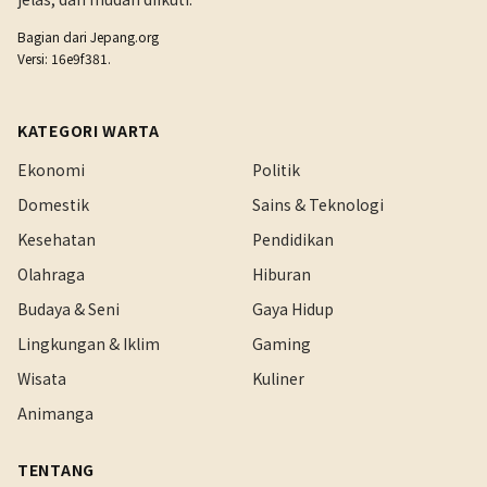
Bagian dari
Jepang.org
Versi: 16e9f381.
KATEGORI WARTA
Ekonomi
Politik
Domestik
Sains & Teknologi
Kesehatan
Pendidikan
Olahraga
Hiburan
Budaya & Seni
Gaya Hidup
Lingkungan & Iklim
Gaming
Wisata
Kuliner
Animanga
TENTANG