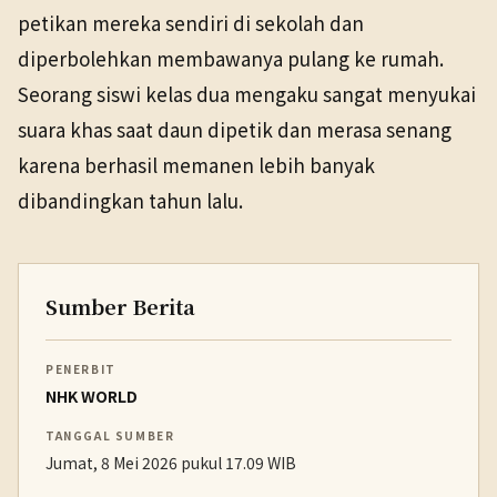
petikan mereka sendiri di sekolah dan
diperbolehkan membawanya pulang ke rumah.
Seorang siswi kelas dua mengaku sangat menyukai
suara khas saat daun dipetik dan merasa senang
karena berhasil memanen lebih banyak
dibandingkan tahun lalu.
Sumber Berita
PENERBIT
NHK WORLD
TANGGAL SUMBER
Jumat, 8 Mei 2026 pukul 17.09 WIB