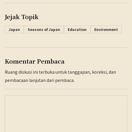
Jejak Topik
Japan
Seasons of Japan
Education
Environment
Komentar Pembaca
Ruang diskusi ini terbuka untuk tanggapan, koreksi, dan
pembacaan lanjutan dari pembaca.