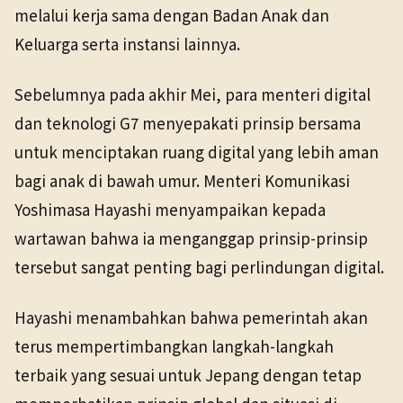
melalui kerja sama dengan Badan Anak dan
Keluarga serta instansi lainnya.
Sebelumnya pada akhir Mei, para menteri digital
dan teknologi G7 menyepakati prinsip bersama
untuk menciptakan ruang digital yang lebih aman
bagi anak di bawah umur. Menteri Komunikasi
Yoshimasa Hayashi menyampaikan kepada
wartawan bahwa ia menganggap prinsip-prinsip
tersebut sangat penting bagi perlindungan digital.
Hayashi menambahkan bahwa pemerintah akan
terus mempertimbangkan langkah-langkah
terbaik yang sesuai untuk Jepang dengan tetap