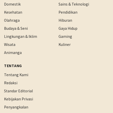
Domestik
Sains & Teknologi
Kesehatan
Pendidikan
Olahraga
Hiburan
Budaya & Seni
Gaya Hidup
Lingkungan & Iklim
Gaming
Wisata
Kuliner
Animanga
TENTANG
Tentang Kami
Redaksi
Standar Editorial
Kebijakan Privasi
Penyangkalan