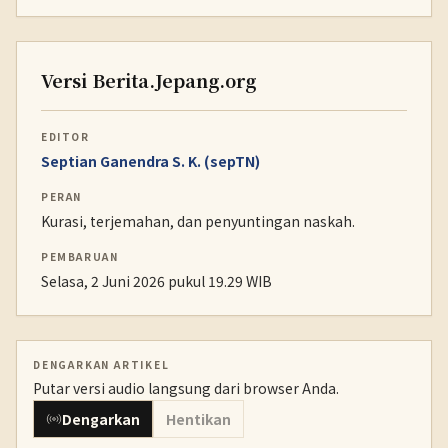
Versi Berita.Jepang.org
EDITOR
Septian Ganendra S. K. (sepTN)
PERAN
Kurasi, terjemahan, dan penyuntingan naskah.
PEMBARUAN
Selasa, 2 Juni 2026 pukul 19.29 WIB
DENGARKAN ARTIKEL
Putar versi audio langsung dari browser Anda.
Dengarkan
Hentikan