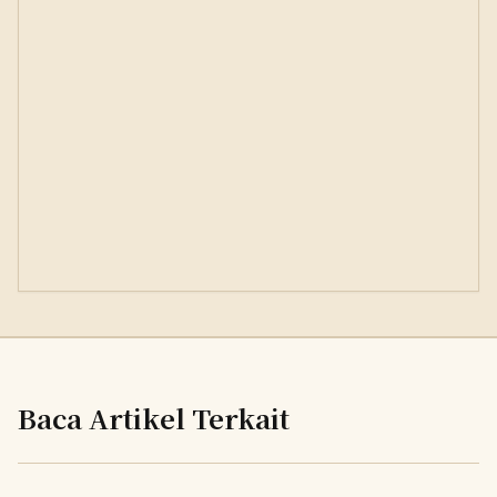
Baca Artikel Terkait