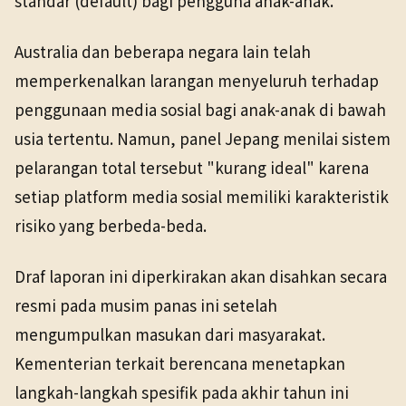
standar (default) bagi pengguna anak-anak.
Australia dan beberapa negara lain telah
memperkenalkan larangan menyeluruh terhadap
penggunaan media sosial bagi anak-anak di bawah
usia tertentu. Namun, panel Jepang menilai sistem
pelarangan total tersebut "kurang ideal" karena
setiap platform media sosial memiliki karakteristik
risiko yang berbeda-beda.
Draf laporan ini diperkirakan akan disahkan secara
resmi pada musim panas ini setelah
mengumpulkan masukan dari masyarakat.
Kementerian terkait berencana menetapkan
langkah-langkah spesifik pada akhir tahun ini