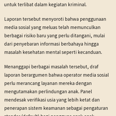
untuk terlibat dalam kegiatan kriminal.
Laporan tersebut menyoroti bahwa penggunaan
media sosial yang meluas telah memunculkan
berbagai risiko baru yang perlu ditangani, mulai
dari penyebaran informasi berbahaya hingga
masalah kesehatan mental seperti kecanduan.
Menanggapi berbagai masalah tersebut, draf
laporan berargumen bahwa operator media sosial
perlu merancang layanan mereka dengan
mengutamakan perlindungan anak. Panel
mendesak verifikasi usia yang lebih ketat dan
penerapan sistem keamanan sebagai pengaturan