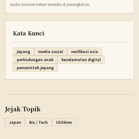
Audio browser belum tersedia di perangkat ini.
Kata Kunci
jepang
media sosial
verifikasi usia
perlindungan anak
keselamatan digital
pemerintah jepang
Jejak Topik
Japan
Biz / Tech
Children