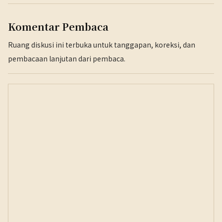
Komentar Pembaca
Ruang diskusi ini terbuka untuk tanggapan, koreksi, dan
pembacaan lanjutan dari pembaca.