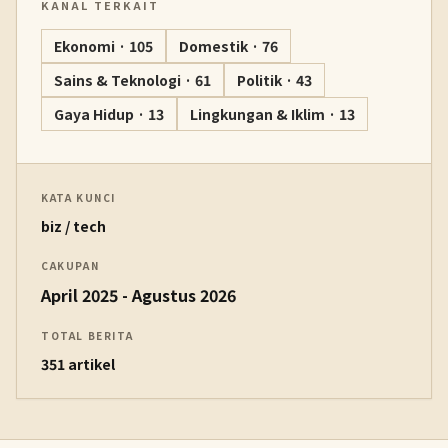
KANAL TERKAIT
Ekonomi · 105
Domestik · 76
Sains & Teknologi · 61
Politik · 43
Gaya Hidup · 13
Lingkungan & Iklim · 13
KATA KUNCI
biz / tech
CAKUPAN
April 2025 - Agustus 2026
TOTAL BERITA
351 artikel