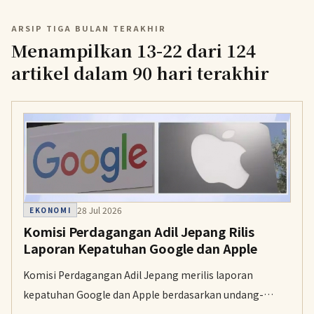
ARSIP TIGA BULAN TERAKHIR
Menampilkan 13-22 dari 124
artikel dalam 90 hari terakhir
28 Jul 2026
EKONOMI
Komisi Perdagangan Adil Jepang Rilis
Laporan Kepatuhan Google dan Apple
Komisi Perdagangan Adil Jepang merilis laporan
kepatuhan Google dan Apple berdasarkan undang-