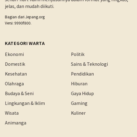
jelas, dan mudah diikuti.
Bagian dari
Jepang.org
Versi: 9990f800.
KATEGORI WARTA
Ekonomi
Politik
Domestik
Sains & Teknologi
Kesehatan
Pendidikan
Olahraga
Hiburan
Budaya & Seni
Gaya Hidup
Lingkungan & Iklim
Gaming
Wisata
Kuliner
Animanga