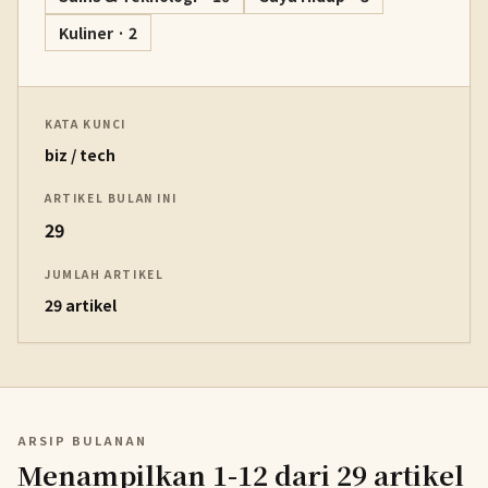
Kuliner · 2
KATA KUNCI
biz / tech
ARTIKEL BULAN INI
29
JUMLAH ARTIKEL
29 artikel
ARSIP BULANAN
Menampilkan 1-12 dari 29 artikel