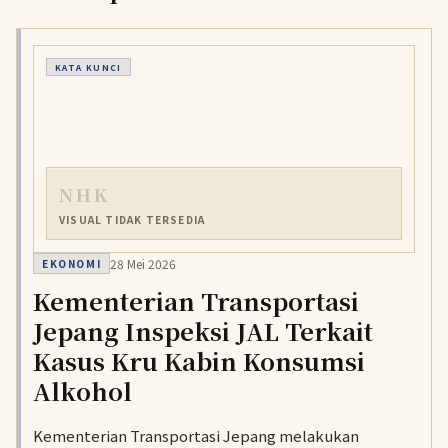
KATA KUNCI
NHK
VISUAL TIDAK TERSEDIA
28 Mei 2026
EKONOMI
Kementerian Transportasi
Jepang Inspeksi JAL Terkait
Kasus Kru Kabin Konsumsi
Alkohol
Kementerian Transportasi Jepang melakukan