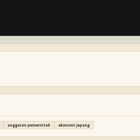
anggaran pemerintah
ekonomi jepang