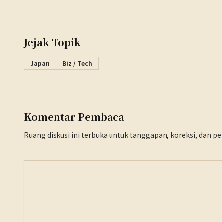
Jejak Topik
Japan
Biz / Tech
Komentar Pembaca
Ruang diskusi ini terbuka untuk tanggapan, koreksi, dan 