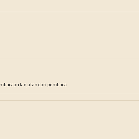
pembacaan lanjutan dari pembaca.