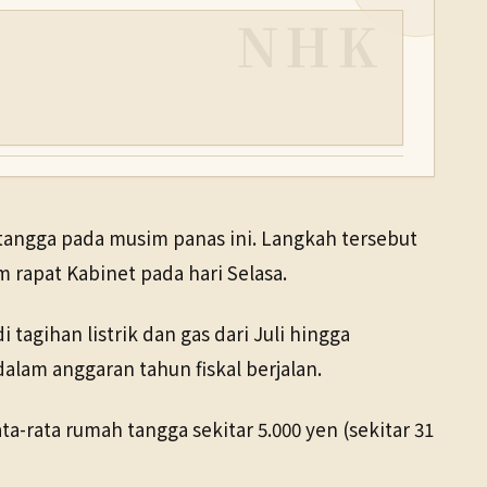
NHK
angga pada musim panas ini. Langkah tersebut
m rapat Kabinet pada hari Selasa.
tagihan listrik dan gas dari Juli hingga
alam anggaran tahun fiskal berjalan.
a-rata rumah tangga sekitar 5.000 yen (sekitar 31