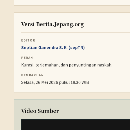
Versi Berita.Jepang.org
EDITOR
Septian Ganendra S. K. (sepTN)
PERAN
Kurasi, terjemahan, dan penyuntingan naskah.
PEMBARUAN
Selasa, 26 Mei 2026 pukul 18.30 WIB
Video Sumber