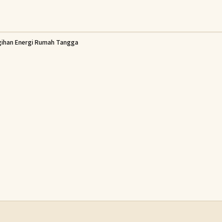
agihan Energi Rumah Tangga