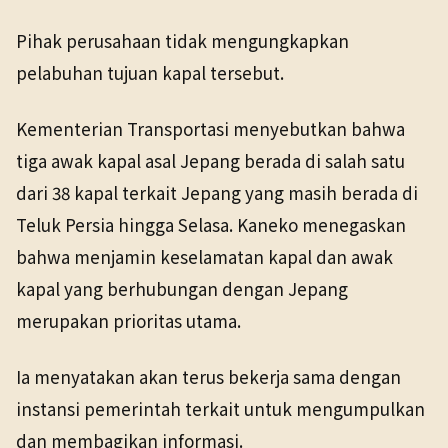
Pihak perusahaan tidak mengungkapkan
pelabuhan tujuan kapal tersebut.
Kementerian Transportasi menyebutkan bahwa
tiga awak kapal asal Jepang berada di salah satu
dari 38 kapal terkait Jepang yang masih berada di
Teluk Persia hingga Selasa. Kaneko menegaskan
bahwa menjamin keselamatan kapal dan awak
kapal yang berhubungan dengan Jepang
merupakan prioritas utama.
Ia menyatakan akan terus bekerja sama dengan
instansi pemerintah terkait untuk mengumpulkan
dan membagikan informasi.