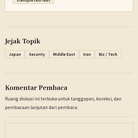
Jejak Topik
Japan
Security
Middle East
Iran
Biz / Tech
Komentar Pembaca
Ruang diskusi ini terbuka untuk tanggapan, koreksi, dan
pembacaan lanjutan dari pembaca.