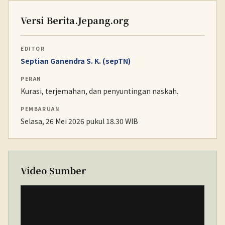
Versi Berita.Jepang.org
EDITOR
Septian Ganendra S. K. (sepTN)
PERAN
Kurasi, terjemahan, dan penyuntingan naskah.
PEMBARUAN
Selasa, 26 Mei 2026 pukul 18.30 WIB
Video Sumber