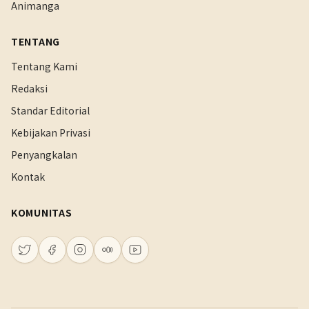
Animanga
TENTANG
Tentang Kami
Redaksi
Standar Editorial
Kebijakan Privasi
Penyangkalan
Kontak
KOMUNITAS