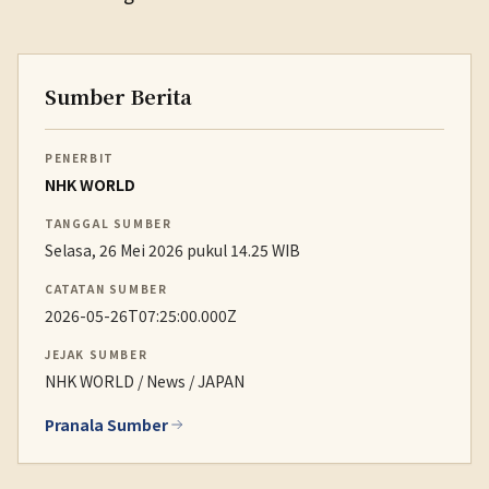
Sumber Berita
PENERBIT
NHK WORLD
TANGGAL SUMBER
Selasa, 26 Mei 2026 pukul 14.25 WIB
CATATAN SUMBER
2026-05-26T07:25:00.000Z
JEJAK SUMBER
NHK WORLD / News / JAPAN
Pranala Sumber