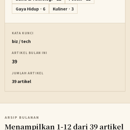
Gaya Hidup · 6
Kuliner · 3
KATA KUNCI
biz / tech
ARTIKEL BULAN INI
39
JUMLAH ARTIKEL
39 artikel
ARSIP BULANAN
Menampilkan 1-12 dari 39 artikel