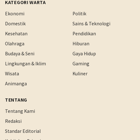
KATEGORI WARTA
Ekonomi
Politik
Domestik
Sains & Teknologi
Kesehatan
Pendidikan
Olahraga
Hiburan
Budaya & Seni
Gaya Hidup
Lingkungan & Iklim
Gaming
Wisata
Kuliner
Animanga
TENTANG
Tentang Kami
Redaksi
Standar Editorial