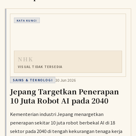
KATA KUNCI
NHK
VISUAL TIDAK TERSEDIA
30 Jun 2026
SAINS & TEKNOLOGI
Jepang Targetkan Penerapan
10 Juta Robot AI pada 2040
Kementerian industri Jepang menargetkan
penerapan sekitar 10 juta robot berbekal AI di 18
sektor pada 2040 di tengah kekurangan tenaga kerja