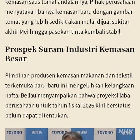
kemasan saus tomat andalannya. Pihak perusahaan
menyatakan bahwa kemasan baru dengan gambar
tomat yang lebih sedikit akan mulai dijual sekitar
akhir Mei hingga pasokan tinta kembali stabil.
Prospek Suram Industri Kemasan
Besar
Pimpinan produsen kemasan makanan dan tekstil
terkemuka baru-baru ini mengeluhkan kelangkaan
nafta. Beliau menyampaikan bahwa proyeksi laba
perusahaan untuk tahun fiskal 2026 kini berstatus
belum dapat ditentukan.