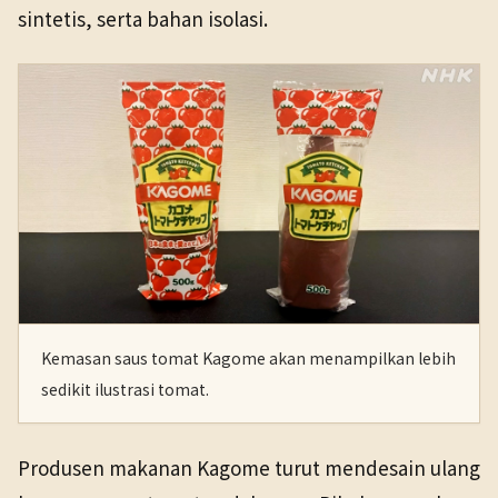
sintetis, serta bahan isolasi.
Kemasan saus tomat Kagome akan menampilkan lebih
sedikit ilustrasi tomat.
Produsen makanan Kagome turut mendesain ulang