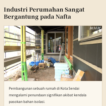
Industri Perumahan Sangat
Bergantung pada Nafta
Pembangunan sebuah rumah di Kota Sendai
mengalami penundaan signifikan akibat kendala
pasokan bahan isolasi.