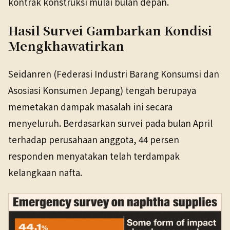
kontrak konstruksi mulai bulan depan.
Hasil Survei Gambarkan Kondisi
Mengkhawatirkan
Seidanren (Federasi Industri Barang Konsumsi dan
Asosiasi Konsumen Jepang) tengah berupaya
memetakan dampak masalah ini secara
menyeluruh. Berdasarkan survei pada bulan April
terhadap perusahaan anggota, 44 persen
responden menyatakan telah terdampak
kelangkaan nafta.