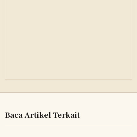
Baca Artikel Terkait