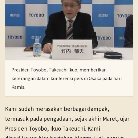
Presiden Toyobo, Takeuchi Ikuo, memberikan
keterangan dalam konferensi pers di Osaka pada hari
Kamis.
Kami sudah merasakan berbagai dampak,
termasuk pada pengadaan, sejak akhir Maret, ujar
Presiden Toyobo, Ikuo Takeuchi. Kami