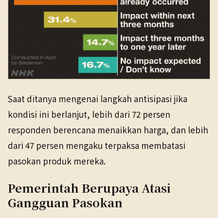
Saat ditanya mengenai langkah antisipasi jika
kondisi ini berlanjut, lebih dari 72 persen
responden berencana menaikkan harga, dan lebih
dari 47 persen mengaku terpaksa membatasi
pasokan produk mereka.
Pemerintah Berupaya Atasi
Gangguan Pasokan