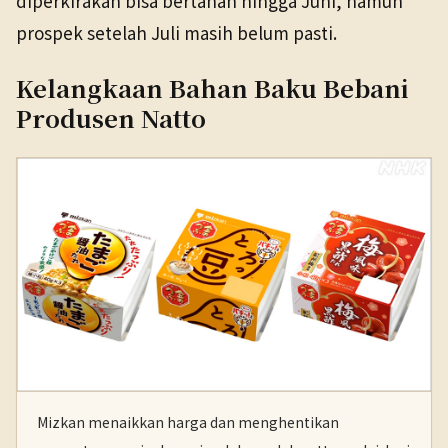
diperkirakan bisa bertahan hingga Juni, namun
prospek setelah Juli masih belum pasti.
Kelangkaan Bahan Baku Bebani
Produsen Natto
Mizkan menaikkan harga dan menghentikan