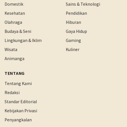
Domestik
Sains & Teknologi
Kesehatan
Pendidikan
Olahraga
Hiburan
Budaya & Seni
Gaya Hidup
Lingkungan & Iklim
Gaming
Wisata
Kuliner
Animanga
TENTANG
Tentang Kami
Redaksi
Standar Editorial
Kebijakan Privasi
Penyangkalan