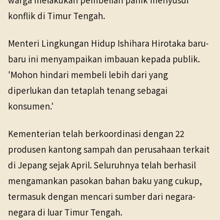
konflik di Timur Tengah.
Menteri Lingkungan Hidup Ishihara Hirotaka baru-
baru ini menyampaikan imbauan kepada publik.
'Mohon hindari membeli lebih dari yang
diperlukan dan tetaplah tenang sebagai
konsumen.'
Kementerian telah berkoordinasi dengan 22
produsen kantong sampah dan perusahaan terkait
di Jepang sejak April. Seluruhnya telah berhasil
mengamankan pasokan bahan baku yang cukup,
termasuk dengan mencari sumber dari negara-
negara di luar Timur Tengah.