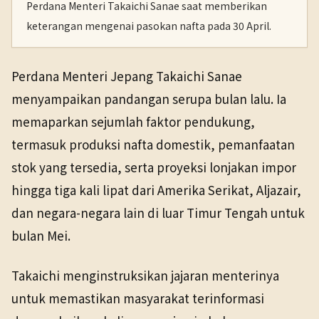
Perdana Menteri Takaichi Sanae saat memberikan
keterangan mengenai pasokan nafta pada 30 April.
Perdana Menteri Jepang Takaichi Sanae
menyampaikan pandangan serupa bulan lalu. Ia
memaparkan sejumlah faktor pendukung,
termasuk produksi nafta domestik, pemanfaatan
stok yang tersedia, serta proyeksi lonjakan impor
hingga tiga kali lipat dari Amerika Serikat, Aljazair,
dan negara-negara lain di luar Timur Tengah untuk
bulan Mei.
Takaichi menginstruksikan jajaran menterinya
untuk memastikan masyarakat terinformasi