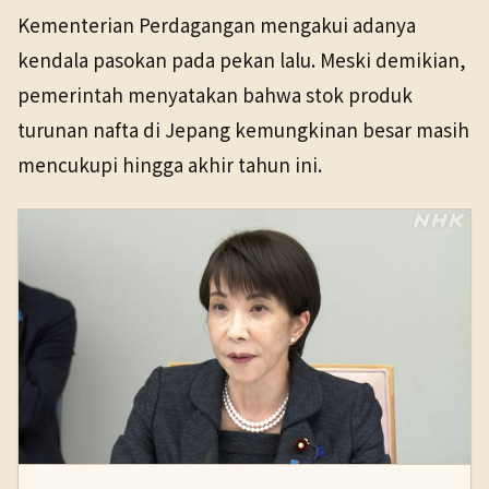
Kementerian Perdagangan mengakui adanya
kendala pasokan pada pekan lalu. Meski demikian,
pemerintah menyatakan bahwa stok produk
turunan nafta di Jepang kemungkinan besar masih
mencukupi hingga akhir tahun ini.