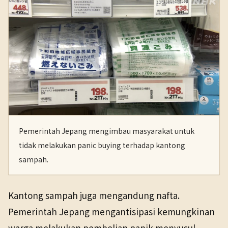
Pemerintah Jepang mengimbau masyarakat untuk
tidak melakukan panic buying terhadap kantong
sampah.
Kantong sampah juga mengandung nafta.
Pemerintah Jepang mengantisipasi kemungkinan
warga melakukan pembelian panik menyusul