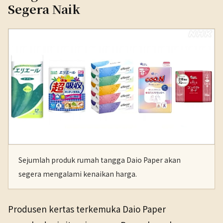
Segera Naik
Sejumlah produk rumah tangga Daio Paper akan
segera mengalami kenaikan harga.
Produsen kertas terkemuka Daio Paper