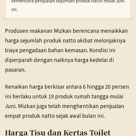
sementara penjualan sejumlah produk natto mulai Juni
ini.
Produsen makanan Mizkan berencana menaikkan
harga sejumlah produk natto akibat melonjaknya
biaya pengadaan bahan kemasan. Kondisi ini
diperparah dengan naiknya harga kedelai di
pasaran.
Kenaikan harga berkisar antara 6 hingga 20 persen
ini berlaku untuk 19 produk rumah tangga mulai
Juni. Mizkan juga telah menghentikan penjualan
empat produk natto sejak awal bulan ini.
Harga Tisu dan Kertas Toilet