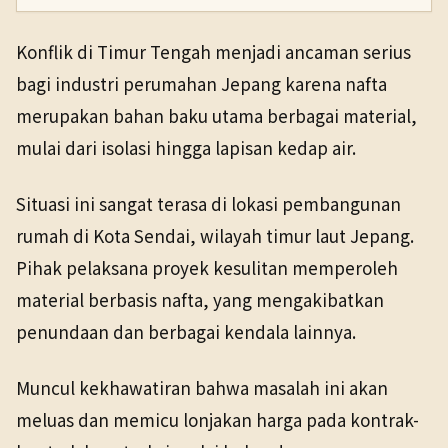
Konflik di Timur Tengah menjadi ancaman serius
bagi industri perumahan Jepang karena nafta
merupakan bahan baku utama berbagai material,
mulai dari isolasi hingga lapisan kedap air.
Situasi ini sangat terasa di lokasi pembangunan
rumah di Kota Sendai, wilayah timur laut Jepang.
Pihak pelaksana proyek kesulitan memperoleh
material berbasis nafta, yang mengakibatkan
penundaan dan berbagai kendala lainnya.
Muncul kekhawatiran bahwa masalah ini akan
meluas dan memicu lonjakan harga pada kontrak-