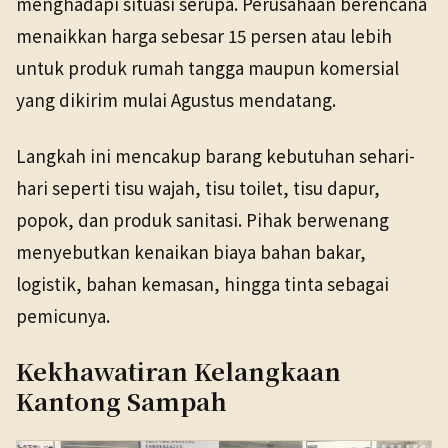
menghadapi situasi serupa. Perusahaan berencana
menaikkan harga sebesar 15 persen atau lebih
untuk produk rumah tangga maupun komersial
yang dikirim mulai Agustus mendatang.
Langkah ini mencakup barang kebutuhan sehari-
hari seperti tisu wajah, tisu toilet, tisu dapur,
popok, dan produk sanitasi. Pihak berwenang
menyebutkan kenaikan biaya bahan bakar,
logistik, bahan kemasan, hingga tinta sebagai
pemicunya.
Kekhawatiran Kelangkaan
Kantong Sampah