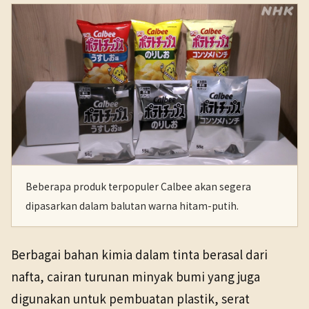
Beberapa produk terpopuler Calbee akan segera
dipasarkan dalam balutan warna hitam-putih.
Berbagai bahan kimia dalam tinta berasal dari
nafta, cairan turunan minyak bumi yang juga
digunakan untuk pembuatan plastik, serat