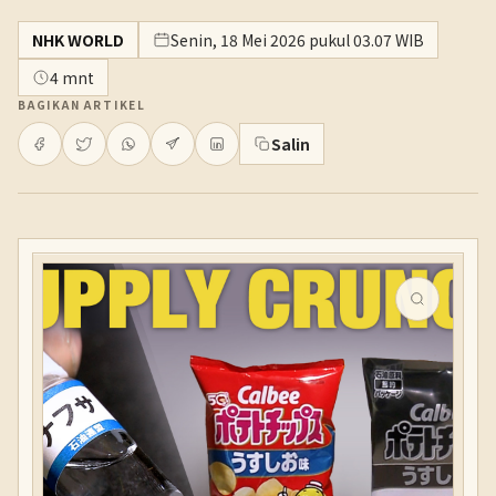
NHK WORLD
Senin, 18 Mei 2026 pukul 03.07 WIB
4 mnt
BAGIKAN ARTIKEL
Salin