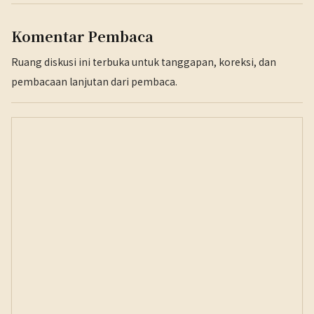
Komentar Pembaca
Ruang diskusi ini terbuka untuk tanggapan, koreksi, dan
pembacaan lanjutan dari pembaca.