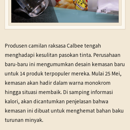
Produsen camilan raksasa Calbee tengah
menghadapi kesulitan pasokan tinta. Perusahaan
baru-baru ini mengumumkan desain kemasan baru
untuk 14 produk terpopuler mereka. Mulai 25 Mei,
kemasan akan hadir dalam warna monokrom
hingga situasi membaik. Di samping informasi
kalori, akan dicantumkan penjelasan bahwa
kemasan ini dibuat untuk menghemat bahan baku
turunan minyak.