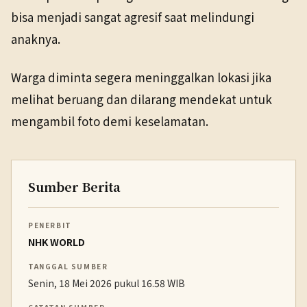
bisa menjadi sangat agresif saat melindungi
anaknya.
Warga diminta segera meninggalkan lokasi jika
melihat beruang dan dilarang mendekat untuk
mengambil foto demi keselamatan.
Sumber Berita
PENERBIT
NHK WORLD
TANGGAL SUMBER
Senin, 18 Mei 2026 pukul 16.58 WIB