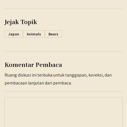
Jejak Topik
Japan
Animals
Bears
Komentar Pembaca
Ruang diskusi ini terbuka untuk tanggapan, koreksi, dan
pembacaan lanjutan dari pembaca.