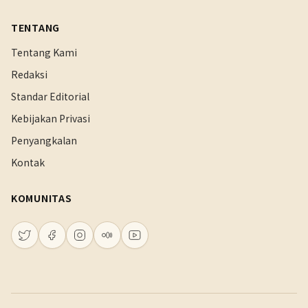
TENTANG
Tentang Kami
Redaksi
Standar Editorial
Kebijakan Privasi
Penyangkalan
Kontak
KOMUNITAS