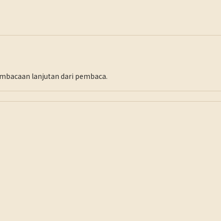
pembacaan lanjutan dari pembaca.