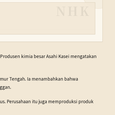
NHK
. Produsen kimia besar Asahi Kasei mengatakan
i Timur Tengah. Ia menambahkan bahwa
ggan.
us. Perusahaan itu juga memproduksi produk