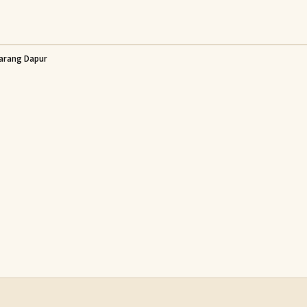
arang Dapur