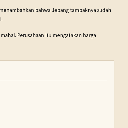
Ia menambahkan bahwa Jepang tampaknya sudah
.
 mahal. Perusahaan itu mengatakan harga