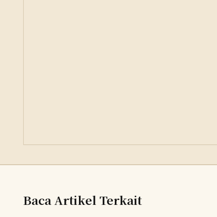
Baca Artikel Terkait