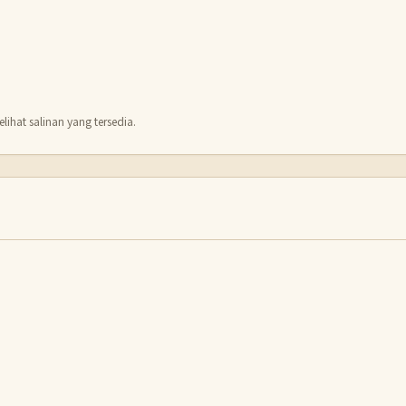
lihat salinan yang tersedia.