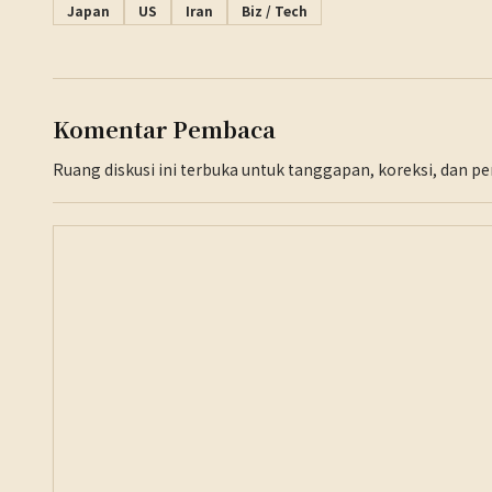
Japan
US
Iran
Biz / Tech
Komentar Pembaca
Ruang diskusi ini terbuka untuk tanggapan, koreksi, dan 