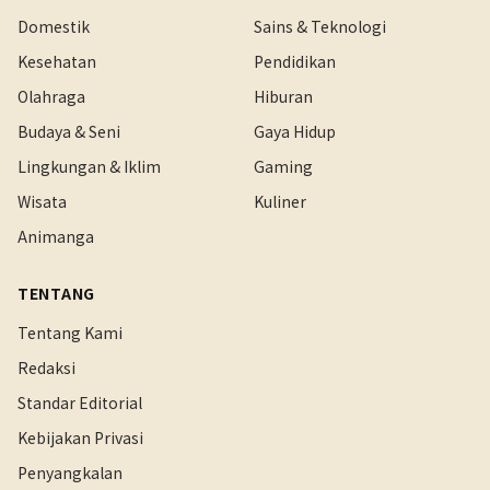
Domestik
Sains & Teknologi
Kesehatan
Pendidikan
Olahraga
Hiburan
Budaya & Seni
Gaya Hidup
Lingkungan & Iklim
Gaming
Wisata
Kuliner
Animanga
TENTANG
Tentang Kami
Redaksi
Standar Editorial
Kebijakan Privasi
Penyangkalan