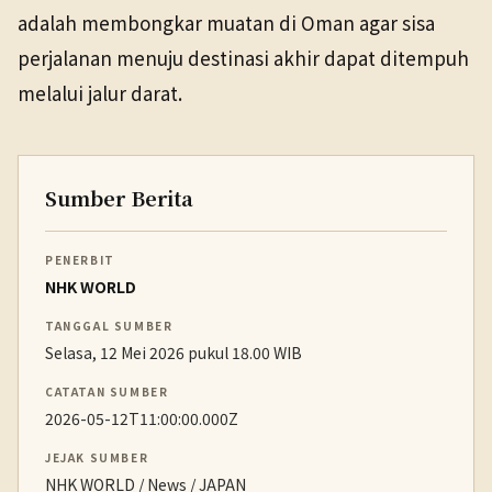
adalah membongkar muatan di Oman agar sisa
perjalanan menuju destinasi akhir dapat ditempuh
melalui jalur darat.
Sumber Berita
PENERBIT
NHK WORLD
TANGGAL SUMBER
Selasa, 12 Mei 2026 pukul 18.00 WIB
CATATAN SUMBER
2026-05-12T11:00:00.000Z
JEJAK SUMBER
NHK WORLD / News / JAPAN