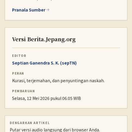
Pranala Sumber
Versi Berita.Jepang.org
EDITOR
Septian Ganendra S. K. (sepTN)
PERAN
Kurasi, terjemahan, dan penyuntingan naskah.
PEMBARUAN
Selasa, 12 Mei 2026 pukul 06.05 WIB
DENGARKAN ARTIKEL
Putar versi audio langsung dari browser Anda.