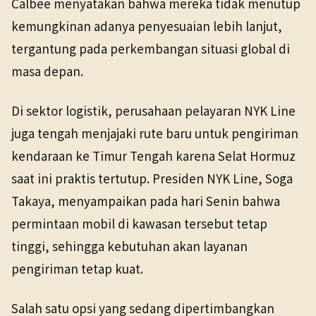
Calbee menyatakan bahwa mereka tidak menutup
kemungkinan adanya penyesuaian lebih lanjut,
tergantung pada perkembangan situasi global di
masa depan.
Di sektor logistik, perusahaan pelayaran NYK Line
juga tengah menjajaki rute baru untuk pengiriman
kendaraan ke Timur Tengah karena Selat Hormuz
saat ini praktis tertutup. Presiden NYK Line, Soga
Takaya, menyampaikan pada hari Senin bahwa
permintaan mobil di kawasan tersebut tetap
tinggi, sehingga kebutuhan akan layanan
pengiriman tetap kuat.
Salah satu opsi yang sedang dipertimbangkan