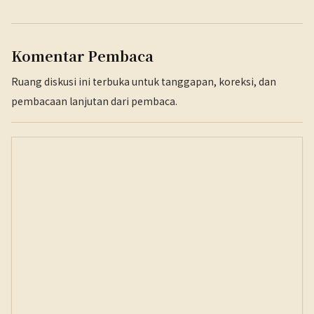
Komentar Pembaca
Ruang diskusi ini terbuka untuk tanggapan, koreksi, dan
pembacaan lanjutan dari pembaca.