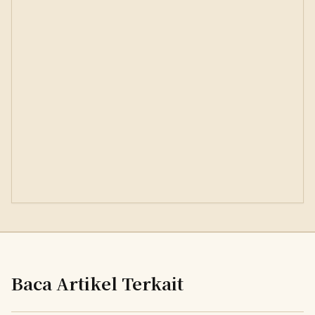
Baca Artikel Terkait