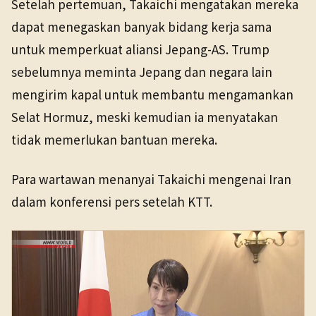
Setelah pertemuan, Takaichi mengatakan mereka
dapat menegaskan banyak bidang kerja sama
untuk memperkuat aliansi Jepang-AS. Trump
sebelumnya meminta Jepang dan negara lain
mengirim kapal untuk membantu mengamankan
Selat Hormuz, meski kemudian ia menyatakan
tidak memerlukan bantuan mereka.
Para wartawan menanyai Takaichi mengenai Iran
dalam konferensi pers setelah KTT.