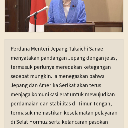
Perdana Menteri Jepang Takaichi Sanae
menyatakan pandangan Jepang dengan jelas,
termasuk perlunya meredakan ketegangan
secepat mungkin. Ia menegaskan bahwa
Jepang dan Amerika Serikat akan terus
menjaga komunikasi erat untuk mewujudkan
perdamaian dan stabilitas di Timur Tengah,
termasuk memastikan keselamatan pelayaran
di Selat Hormuz serta kelancaran pasokan