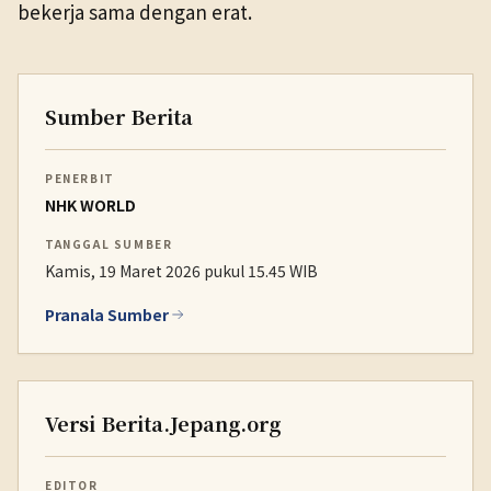
bekerja sama dengan erat.
Sumber Berita
PENERBIT
NHK WORLD
TANGGAL SUMBER
Kamis, 19 Maret 2026 pukul 15.45 WIB
Pranala Sumber
Versi Berita.Jepang.org
EDITOR