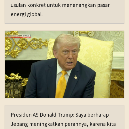
usulan konkret untuk menenangkan pasar
energi global.
Presiden AS Donald Trump: Saya berharap
Jepang meningkatkan perannya, karena kita