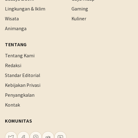
Lingkungan & Iklim
Gaming
Wisata
Kuliner
Animanga
TENTANG
Tentang Kami
Redaksi
Standar Editorial
Kebijakan Privasi
Penyangkalan
Kontak
KOMUNITAS