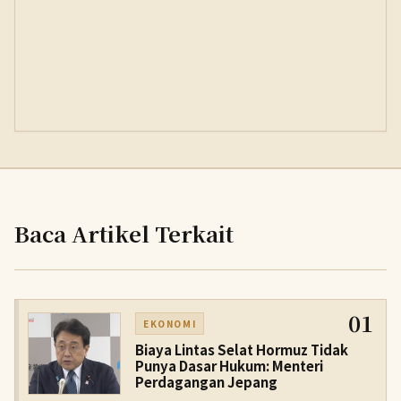
Baca Artikel Terkait
01
EKONOMI
Biaya Lintas Selat Hormuz Tidak
Punya Dasar Hukum: Menteri
Perdagangan Jepang