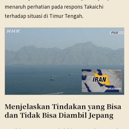
menaruh perhatian pada respons Takaichi
terhadap situasi di Timur Tengah.
Menjelaskan Tindakan yang Bisa
dan Tidak Bisa Diambil Jepang