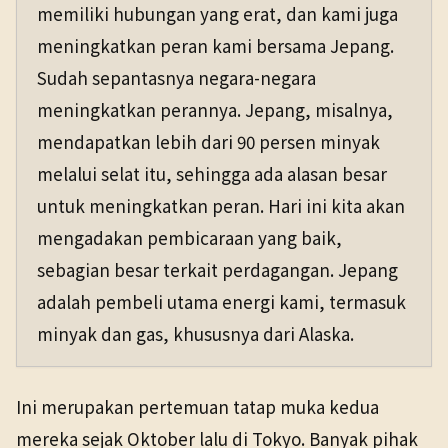
memiliki hubungan yang erat, dan kami juga
meningkatkan peran kami bersama Jepang.
Sudah sepantasnya negara-negara
meningkatkan perannya. Jepang, misalnya,
mendapatkan lebih dari 90 persen minyak
melalui selat itu, sehingga ada alasan besar
untuk meningkatkan peran. Hari ini kita akan
mengadakan pembicaraan yang baik,
sebagian besar terkait perdagangan. Jepang
adalah pembeli utama energi kami, termasuk
minyak dan gas, khususnya dari Alaska.
Ini merupakan pertemuan tatap muka kedua
mereka sejak Oktober lalu di Tokyo. Banyak pihak