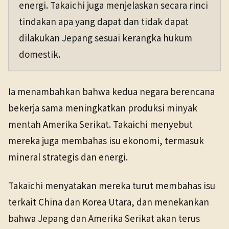
energi. Takaichi juga menjelaskan secara rinci
tindakan apa yang dapat dan tidak dapat
dilakukan Jepang sesuai kerangka hukum
domestik.
Ia menambahkan bahwa kedua negara berencana
bekerja sama meningkatkan produksi minyak
mentah Amerika Serikat. Takaichi menyebut
mereka juga membahas isu ekonomi, termasuk
mineral strategis dan energi.
Takaichi menyatakan mereka turut membahas isu
terkait China dan Korea Utara, dan menekankan
bahwa Jepang dan Amerika Serikat akan terus