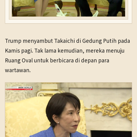
Trump menyambut Takaichi di Gedung Putih pada
Kamis pagi. Tak lama kemudian, mereka menuju
Ruang Oval untuk berbicara di depan para
wartawan.