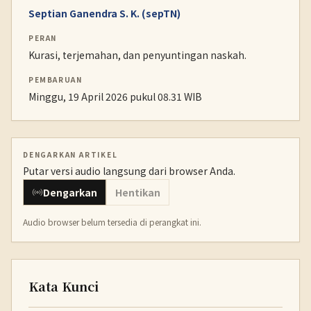
Septian Ganendra S. K. (sepTN)
PERAN
Kurasi, terjemahan, dan penyuntingan naskah.
PEMBARUAN
Minggu, 19 April 2026 pukul 08.31 WIB
DENGARKAN ARTIKEL
Putar versi audio langsung dari browser Anda.
Dengarkan
Hentikan
Audio browser belum tersedia di perangkat ini.
Kata Kunci