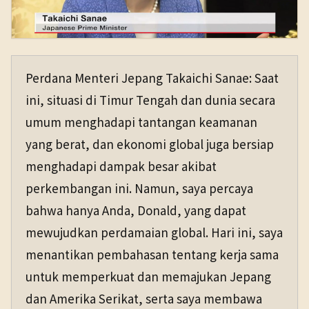
Perdana Menteri Jepang Takaichi Sanae: Saat
ini, situasi di Timur Tengah dan dunia secara
umum menghadapi tantangan keamanan
yang berat, dan ekonomi global juga bersiap
menghadapi dampak besar akibat
perkembangan ini. Namun, saya percaya
bahwa hanya Anda, Donald, yang dapat
mewujudkan perdamaian global. Hari ini, saya
menantikan pembahasan tentang kerja sama
untuk memperkuat dan memajukan Jepang
dan Amerika Serikat, serta saya membawa