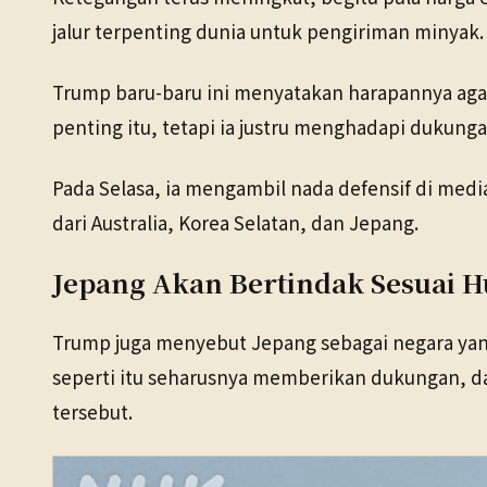
jalur terpenting dunia untuk pengiriman minyak.
Trump baru-baru ini menyatakan harapannya ag
penting itu, tetapi ia justru menghadapi dukung
Pada Selasa, ia mengambil nada defensif di me
dari Australia, Korea Selatan, dan Jepang.
Jepang Akan Bertindak Sesuai 
Trump juga menyebut Jepang sebagai negara ya
seperti itu seharusnya memberikan dukungan, d
tersebut.