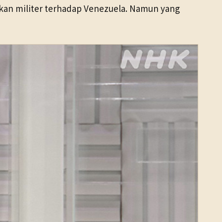
kan militer terhadap Venezuela. Namun yang