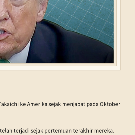
Takaichi ke Amerika sejak menjabat pada Oktober
telah terjadi sejak pertemuan terakhir mereka.