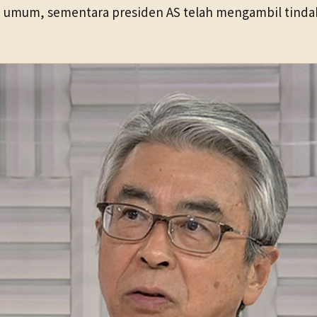
 umum, sementara presiden AS telah mengambil tinda