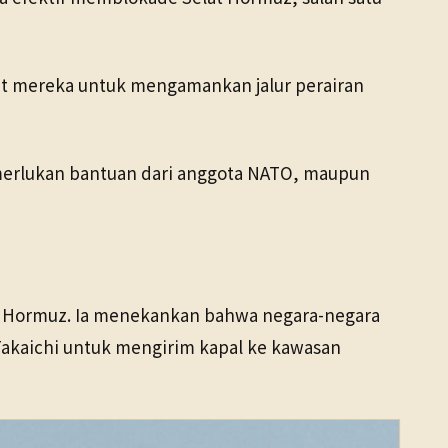
t mereka untuk mengamankan jalur perairan
emerlukan bantuan dari anggota NATO, maupun
t Hormuz. Ia menekankan bahwa negara-negara
Takaichi untuk mengirim kapal ke kawasan