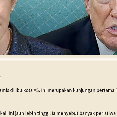
.
mis di ibu kota AS. Ini merupakan kunjungan pertama 
li ini jauh lebih tinggi. Ia menyebut banyak peristiwa 