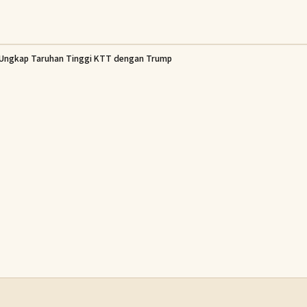
a Ungkap Taruhan Tinggi KTT dengan Trump