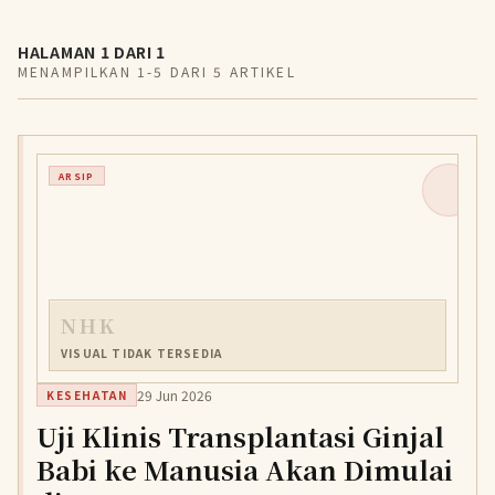
HALAMAN 1 DARI 1
MENAMPILKAN 1-5 DARI 5 ARTIKEL
ARSIP
NHK
VISUAL TIDAK TERSEDIA
29 Jun 2026
KESEHATAN
Uji Klinis Transplantasi Ginjal
Babi ke Manusia Akan Dimulai