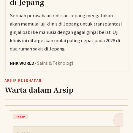
di Jepang
Sebuah perusahaan rintisan Jepang mengatakan
akan memulai uji klinis di Jepang untuk transplantasi
ginjal babi ke manusia dengan gagal ginjal berat. Uji
klinis ini ditargetkan mulai paling cepat pada 2028 di
dua rumah sakit di Jepang.
NHK WORLD
• Sains & Teknologi
ARSIP KESEHATAN
Warta dalam Arsip
ARSIP