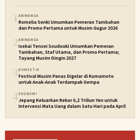
1
ANIMANGA
Romelia Senki Umumkan Pemeran Tambahan
dan Promo Pertama untuk Musim Gugur 2026
2
ANIMANGA
Isekai Tensei Soudouki Umumkan Pemeran
Tambahan, Staf Utama, dan Promo Pertama;
Tayang Musim Dingin 2027
3
DOMESTIK
Festival Musim Panas Digelar di Kumamoto
untuk Anak-Anak Terdampak Gempa
4
EKONOMI
Jepang Keluarkan Rekor 6,2 Triliun Yen untuk
Intervensi Mata Uang dalam Satu Hari pada April