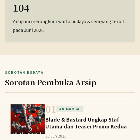
104
Arsip ini merangkum warta budaya & seni yang terbit
pada Juni 2026.
SOROTAN BUDAYA
Sorotan Pembuka Arsip
01
ANIMANGA
Blade & Bastard Ungkap Staf
Utama dan Teaser Promo Kedua
30 Jun 2026