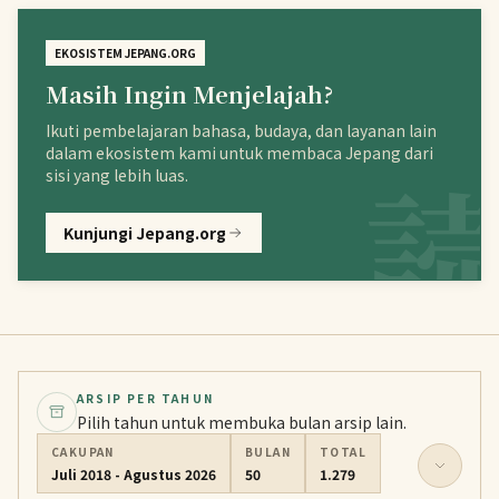
EKOSISTEM JEPANG.ORG
Masih Ingin Menjelajah?
Ikuti pembelajaran bahasa, budaya, dan layanan lain
dalam ekosistem kami untuk membaca Jepang dari
sisi yang lebih luas.
Kunjungi Jepang.org
ARSIP PER TAHUN
Pilih tahun untuk membuka bulan arsip lain.
CAKUPAN
BULAN
TOTAL
Juli 2018 - Agustus 2026
50
1.279