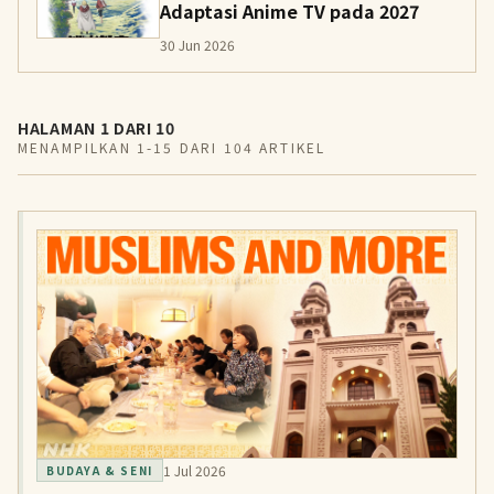
Adaptasi Anime TV pada 2027
30 Jun 2026
HALAMAN 1 DARI 10
MENAMPILKAN 1-15 DARI 104 ARTIKEL
1 Jul 2026
BUDAYA & SENI