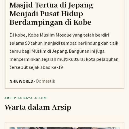
Masjid Tertua di Jepang
Menjadi Pusat Hidup
Berdampingan di Kobe
Di Kobe, Kobe Muslim Mosque yang telah berdiri
selama 90 tahun menjadi tempat berlindung dan titik
temu bagi Muslim di Jepang. Bangunan ini juga
mencerminkan sejarah multikultural kota pelabuhan
tersebut sejak abad ke-19.
NHK WORLD
• Domestik
ARSIP BUDAYA & SENI
Warta dalam Arsip