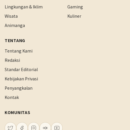
Lingkungan & Iklim
Gaming
Wisata
Kuliner
Animanga
TENTANG
Tentang Kami
Redaksi
Standar Editorial
Kebijakan Privasi
Penyangkalan
Kontak
KOMUNITAS