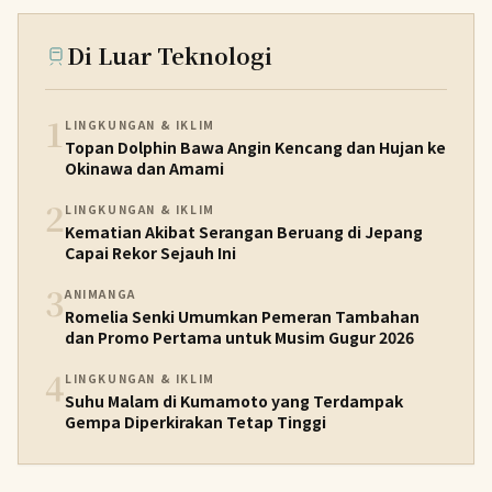
Di Luar Teknologi
1
LINGKUNGAN & IKLIM
Topan Dolphin Bawa Angin Kencang dan Hujan ke
Okinawa dan Amami
2
LINGKUNGAN & IKLIM
Kematian Akibat Serangan Beruang di Jepang
Capai Rekor Sejauh Ini
3
ANIMANGA
Romelia Senki Umumkan Pemeran Tambahan
dan Promo Pertama untuk Musim Gugur 2026
4
LINGKUNGAN & IKLIM
Suhu Malam di Kumamoto yang Terdampak
Gempa Diperkirakan Tetap Tinggi