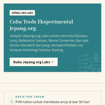
JEPANG.ORG LABS
Coba Tools Eksperimental
Jepang.org
Jelajahi Jepang.org Labs untuk mencoba Bunpou
Lens, Kalkulator Satuan, Name Converter, dan alat
bantu interaktif lain yang memperlihatkan sisi
terapan teknologi bahasa Jepang.
Buka Jepang.org Labs
ARSIP PER TAHUN
Pilih tahun untuk membuka arsip di luar 90 hari