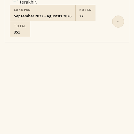
terakhir.
CAKUPAN
BULAN
September 2022 - Agustus 2026
27
TOTAL
351