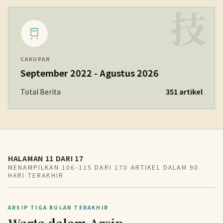
技
CAKUPAN
September 2022 - Agustus 2026
Total Berita
351 artikel
HALAMAN 11 DARI 17
MENAMPILKAN 106-115 DARI 170 ARTIKEL DALAM 90
HARI TERAKHIR
ARSIP TIGA BULAN TERAKHIR
Warta dalam Arsip