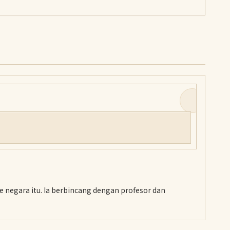
e negara itu. Ia berbincang dengan profesor dan