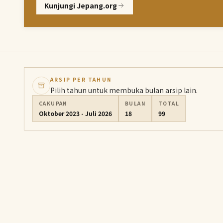
Kunjungi Jepang.org
ARSIP PER TAHUN
Pilih tahun untuk membuka bulan arsip lain.
CAKUPAN
BULAN
TOTAL
Oktober 2023 - Juli 2026
18
99