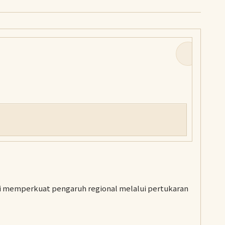
ini memperkuat pengaruh regional melalui pertukaran