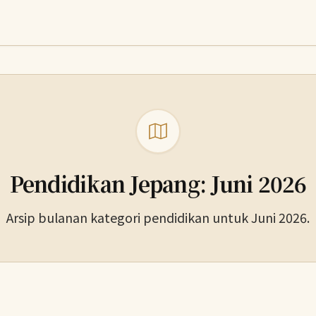
Pendidikan Jepang: Juni 2026
Arsip bulanan kategori pendidikan untuk Juni 2026.