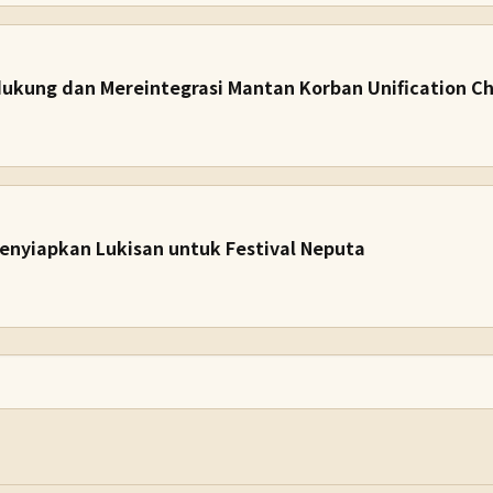
ukung dan Mereintegrasi Mantan Korban Unification C
enyiapkan Lukisan untuk Festival Neputa