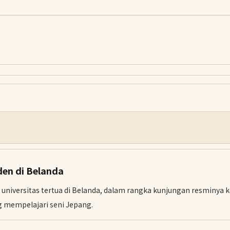
den di Belanda
universitas tertua di Belanda, dalam rangka kunjungan resminya k
 mempelajari seni Jepang.