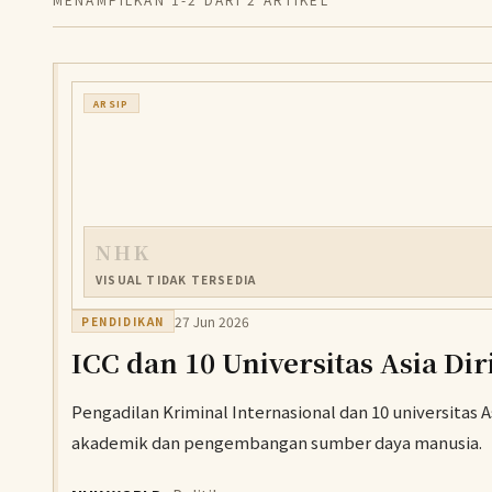
ARSIP
NHK
VISUAL TIDAK TERSEDIA
27 Jun 2026
PENDIDIKAN
ICC dan 10 Universitas Asia Di
Pengadilan Kriminal Internasional dan 10 universita
akademik dan pengembangan sumber daya manusia.