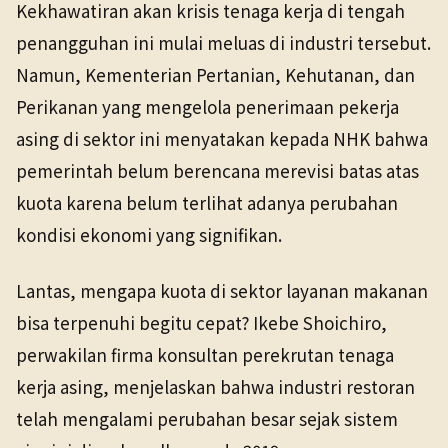
Kekhawatiran akan krisis tenaga kerja di tengah
penangguhan ini mulai meluas di industri tersebut.
Namun, Kementerian Pertanian, Kehutanan, dan
Perikanan yang mengelola penerimaan pekerja
asing di sektor ini menyatakan kepada NHK bahwa
pemerintah belum berencana merevisi batas atas
kuota karena belum terlihat adanya perubahan
kondisi ekonomi yang signifikan.
Lantas, mengapa kuota di sektor layanan makanan
bisa terpenuhi begitu cepat? Ikebe Shoichiro,
perwakilan firma konsultan perekrutan tenaga
kerja asing, menjelaskan bahwa industri restoran
telah mengalami perubahan besar sejak sistem