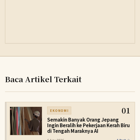
Baca Artikel Terkait
01
EKONOMI
Semakin Banyak Orang Jepang
Ingin Beralih ke Pekerjaan Kerah Biru
di Tengah Maraknya AI