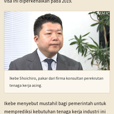
visa ini diperkenalkan pada 2019.
Ikebe Shoichiro, pakar dari firma konsultan perekrutan
tenaga kerja asing.
Ikebe menyebut mustahil bagi pemerintah untuk
memprediksi kebutuhan tenaga kerja industri ini