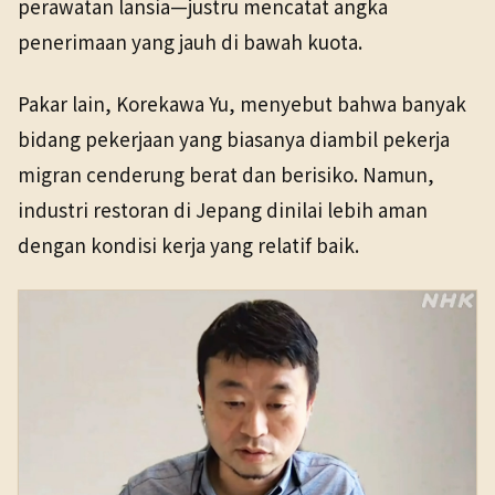
perawatan lansia—justru mencatat angka
penerimaan yang jauh di bawah kuota.
Pakar lain, Korekawa Yu, menyebut bahwa banyak
bidang pekerjaan yang biasanya diambil pekerja
migran cenderung berat dan berisiko. Namun,
industri restoran di Jepang dinilai lebih aman
dengan kondisi kerja yang relatif baik.