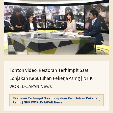
Tonton video: Restoran Terhimpit Saat
Lonjakan Kebutuhan Pekerja Asing | NHK
WORLD-JAPAN News
Restoran Terhimpit Saat Lonjakan Kebutuhan Pekerja
Asing | NHK WORLD-JAPAN News