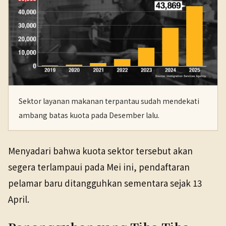
Sektor layanan makanan terpantau sudah mendekati
ambang batas kuota pada Desember lalu.
Menyadari bahwa kuota sektor tersebut akan
segera terlampaui pada Mei ini, pendaftaran
pelamar baru ditangguhkan sementara sejak 13
April.