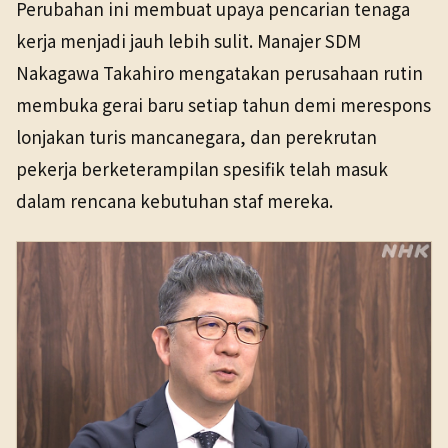
Perubahan ini membuat upaya pencarian tenaga
kerja menjadi jauh lebih sulit. Manajer SDM
Nakagawa Takahiro mengatakan perusahaan rutin
membuka gerai baru setiap tahun demi merespons
lonjakan turis mancanegara, dan perekrutan
pekerja berketerampilan spesifik telah masuk
dalam rencana kebutuhan staf mereka.