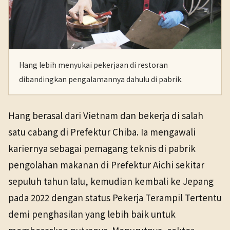
Hang lebih menyukai pekerjaan di restoran
dibandingkan pengalamannya dahulu di pabrik.
Hang berasal dari Vietnam dan bekerja di salah
satu cabang di Prefektur Chiba. Ia mengawali
kariernya sebagai pemagang teknis di pabrik
pengolahan makanan di Prefektur Aichi sekitar
sepuluh tahun lalu, kemudian kembali ke Jepang
pada 2022 dengan status Pekerja Terampil Tertentu
demi penghasilan yang lebih baik untuk