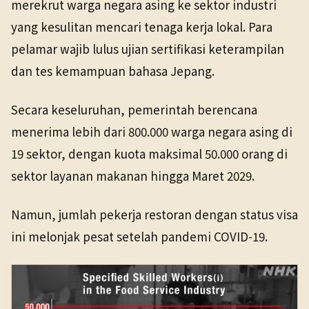
merekrut warga negara asing ke sektor industri
yang kesulitan mencari tenaga kerja lokal. Para
pelamar wajib lulus ujian sertifikasi keterampilan
dan tes kemampuan bahasa Jepang.
Secara keseluruhan, pemerintah berencana
menerima lebih dari 800.000 warga negara asing di
19 sektor, dengan kuota maksimal 50.000 orang di
sektor layanan makanan hingga Maret 2029.
Namun, jumlah pekerja restoran dengan status visa
ini melonjak pesat setelah pandemi COVID-19.