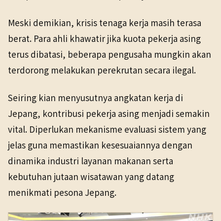
Meski demikian, krisis tenaga kerja masih terasa
berat. Para ahli khawatir jika kuota pekerja asing
terus dibatasi, beberapa pengusaha mungkin akan
terdorong melakukan perekrutan secara ilegal.
Seiring kian menyusutnya angkatan kerja di
Jepang, kontribusi pekerja asing menjadi semakin
vital. Diperlukan mekanisme evaluasi sistem yang
jelas guna memastikan kesesuaiannya dengan
dinamika industri layanan makanan serta
kebutuhan jutaan wisatawan yang datang
menikmati pesona Jepang.