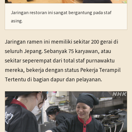
Jaringan restoran ini sangat bergantung pada staf
asing.
Jaringan ramen ini memiliki sekitar 200 gerai di
seluruh Jepang. Sebanyak 75 karyawan, atau
sekitar seperempat dari total staf purnawaktu
mereka, bekerja dengan status Pekerja Terampil
Tertentu di bagian dapur dan pelayanan.