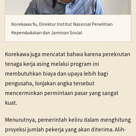
Korekawa Yu, Direktur Institut Nasional Penelitian
Kependudukan dan Jaminan Sosial
Korekawa juga mencatat bahwa karena perekrutan
tenaga kerja asing melalui program ini
membutuhkan biaya dan upaya lebih bagi
pengusaha, lonjakan angka tersebut
mencerminkan permintaan pasar yang sangat
kuat.
Menurutnya, pemerintah keliru dalam menghitung
proyeksi jumlah pekerja yang akan diterima. Alih-