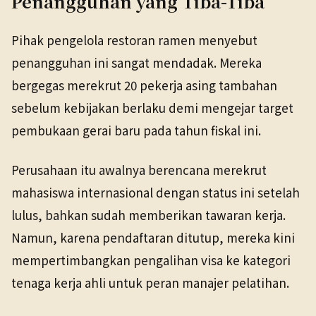
Penangguhan yang Tiba-Tiba
Pihak pengelola restoran ramen menyebut
penangguhan ini sangat mendadak. Mereka
bergegas merekrut 20 pekerja asing tambahan
sebelum kebijakan berlaku demi mengejar target
pembukaan gerai baru pada tahun fiskal ini.
Perusahaan itu awalnya berencana merekrut
mahasiswa internasional dengan status ini setelah
lulus, bahkan sudah memberikan tawaran kerja.
Namun, karena pendaftaran ditutup, mereka kini
mempertimbangkan pengalihan visa ke kategori
tenaga kerja ahli untuk peran manajer pelatihan.