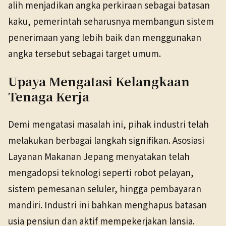
alih menjadikan angka perkiraan sebagai batasan
kaku, pemerintah seharusnya membangun sistem
penerimaan yang lebih baik dan menggunakan
angka tersebut sebagai target umum.
Upaya Mengatasi Kelangkaan
Tenaga Kerja
Demi mengatasi masalah ini, pihak industri telah
melakukan berbagai langkah signifikan. Asosiasi
Layanan Makanan Jepang menyatakan telah
mengadopsi teknologi seperti robot pelayan,
sistem pemesanan seluler, hingga pembayaran
mandiri. Industri ini bahkan menghapus batasan
usia pensiun dan aktif mempekerjakan lansia.