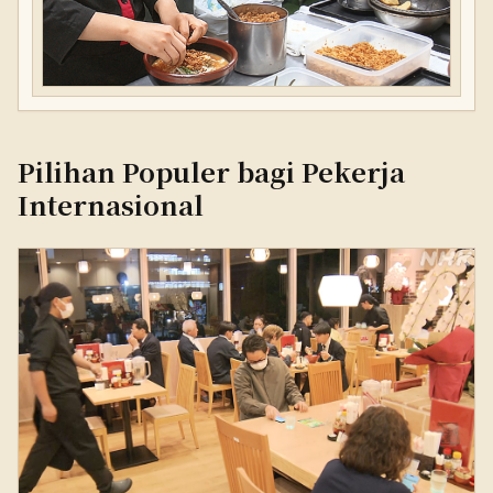
Pilihan Populer bagi Pekerja
Internasional