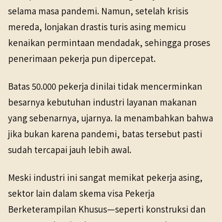
selama masa pandemi. Namun, setelah krisis
mereda, lonjakan drastis turis asing memicu
kenaikan permintaan mendadak, sehingga proses
penerimaan pekerja pun dipercepat.
Batas 50.000 pekerja dinilai tidak mencerminkan
besarnya kebutuhan industri layanan makanan
yang sebenarnya, ujarnya. Ia menambahkan bahwa
jika bukan karena pandemi, batas tersebut pasti
sudah tercapai jauh lebih awal.
Meski industri ini sangat memikat pekerja asing,
sektor lain dalam skema visa Pekerja
Berketerampilan Khusus—seperti konstruksi dan