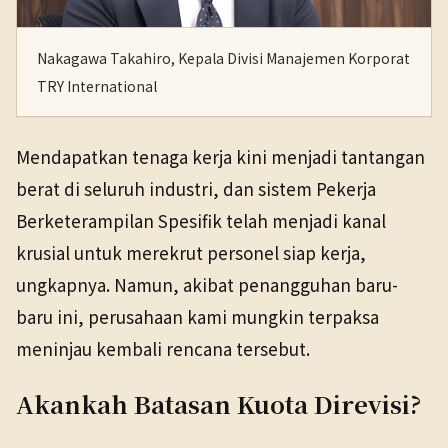
Nakagawa Takahiro, Kepala Divisi Manajemen Korporat
TRY International
Mendapatkan tenaga kerja kini menjadi tantangan
berat di seluruh industri, dan sistem Pekerja
Berketerampilan Spesifik telah menjadi kanal
krusial untuk merekrut personel siap kerja,
ungkapnya. Namun, akibat penangguhan baru-
baru ini, perusahaan kami mungkin terpaksa
meninjau kembali rencana tersebut.
Akankah Batasan Kuota Direvisi?