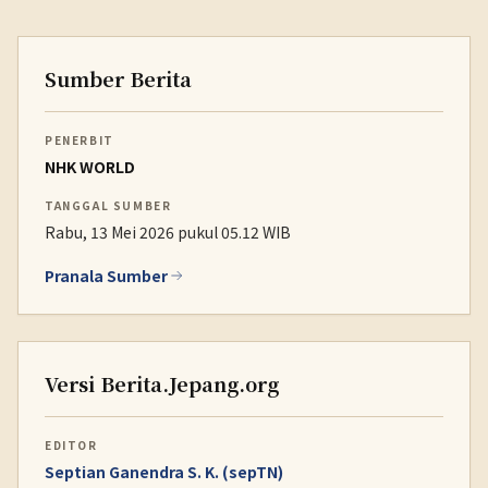
Sumber Berita
PENERBIT
NHK WORLD
TANGGAL SUMBER
Rabu, 13 Mei 2026 pukul 05.12 WIB
Pranala Sumber
Versi Berita.Jepang.org
EDITOR
Septian Ganendra S. K. (sepTN)