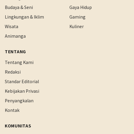
Budaya & Seni
Gaya Hidup
Lingkungan & Iklim
Gaming
Wisata
Kuliner
Animanga
TENTANG
Tentang Kami
Redaksi
Standar Editorial
Kebijakan Privasi
Penyangkalan
Kontak
KOMUNITAS