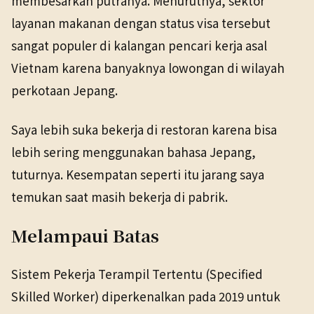
membesarkan putranya. Menurutnya, sektor
layanan makanan dengan status visa tersebut
sangat populer di kalangan pencari kerja asal
Vietnam karena banyaknya lowongan di wilayah
perkotaan Jepang.
Saya lebih suka bekerja di restoran karena bisa
lebih sering menggunakan bahasa Jepang,
tuturnya. Kesempatan seperti itu jarang saya
temukan saat masih bekerja di pabrik.
Melampaui Batas
Sistem Pekerja Terampil Tertentu (Specified
Skilled Worker) diperkenalkan pada 2019 untuk