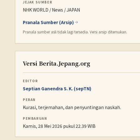
JEJAK SUMBER
NHK WORLD / News / JAPAN
Pranala Sumber (Arsip)
Pranala sumber asli tidak lagi tersedia. Versi arsip ditemukan.
Versi Berita.Jepang.org
EDITOR
Septian Ganendra S. K. (sepTN)
PERAN
Kurasi, terjemahan, dan penyuntingan naskah.
PEMBARUAN
Kamis, 28 Mei 2026 pukul 22.39 WIB