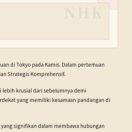
NHK
muan di Tokyo pada Kamis. Dalam pertemuan
an Strategis Komprehensif.
 lebih krusial dari sebelumnya demi
 terdekat yang memiliki kesamaan pandangan di
 yang signifikan dalam membawa hubungan