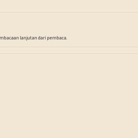
pembacaan lanjutan dari pembaca.