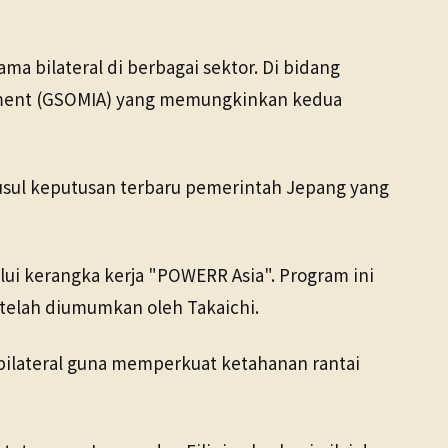
 bilateral di berbagai sektor. Di bidang
reement (GSOMIA) yang memungkinkan kedua
usul keputusan terbaru pemerintah Jepang yang
 kerangka kerja "POWERR Asia". Program ini
 telah diumumkan oleh Takaichi.
 bilateral guna memperkuat ketahanan rantai