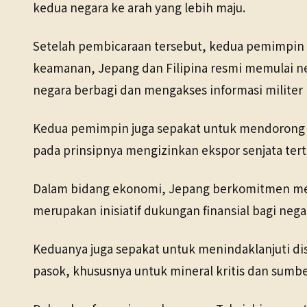
kedua negara ke arah yang lebih maju.
Setelah pembicaraan tersebut, kedua pemimpin m
keamanan, Jepang dan Filipina resmi memulai ne
negara berbagi dan mengakses informasi militer 
Kedua pemimpin juga sepakat untuk mendorong t
pada prinsipnya mengizinkan ekspor senjata tert
Dalam bidang ekonomi, Jepang berkomitmen mem
merupakan inisiatif dukungan finansial bagi neg
Keduanya juga sepakat untuk menindaklanjuti dis
pasok, khususnya untuk mineral kritis dan sumbe