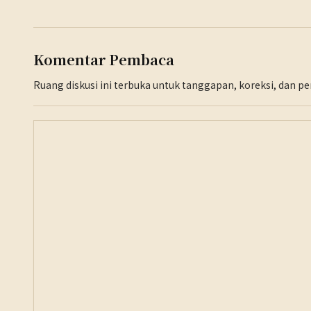
Komentar Pembaca
Ruang diskusi ini terbuka untuk tanggapan, koreksi, dan 