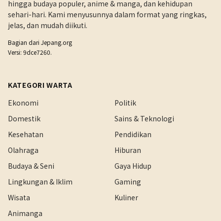
hingga budaya populer, anime & manga, dan kehidupan
sehari-hari. Kami menyusunnya dalam format yang ringkas,
jelas, dan mudah diikuti.
Bagian dari
Jepang.org
Versi: 9dce7260.
KATEGORI WARTA
Ekonomi
Politik
Domestik
Sains & Teknologi
Kesehatan
Pendidikan
Olahraga
Hiburan
Budaya & Seni
Gaya Hidup
Lingkungan & Iklim
Gaming
Wisata
Kuliner
Animanga