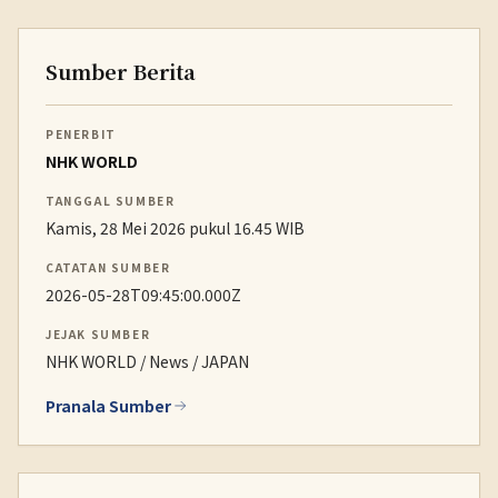
Sumber Berita
PENERBIT
NHK WORLD
TANGGAL SUMBER
Kamis, 28 Mei 2026 pukul 16.45 WIB
CATATAN SUMBER
2026-05-28T09:45:00.000Z
JEJAK SUMBER
NHK WORLD / News / JAPAN
Pranala Sumber