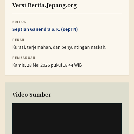
Versi Berita.Jepang.org
EDITOR
Septian Ganendra S. K. (sepTN)
PERAN
Kurasi, terjemahan, dan penyuntingan naskah.
PEMBARUAN
Kamis, 28 Mei 2026 pukul 18.44 WIB
Video Sumber