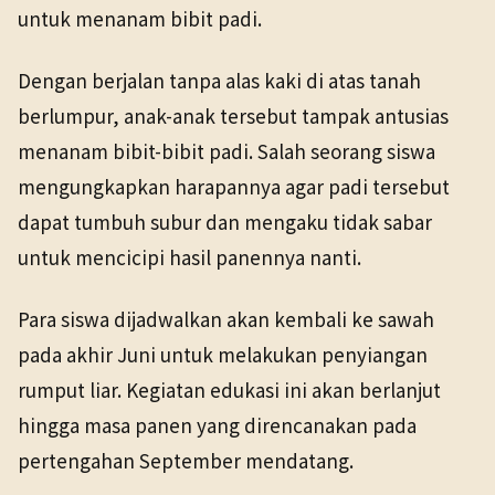
untuk menanam bibit padi.
Dengan berjalan tanpa alas kaki di atas tanah
berlumpur, anak-anak tersebut tampak antusias
menanam bibit-bibit padi. Salah seorang siswa
mengungkapkan harapannya agar padi tersebut
dapat tumbuh subur dan mengaku tidak sabar
untuk mencicipi hasil panennya nanti.
Para siswa dijadwalkan akan kembali ke sawah
pada akhir Juni untuk melakukan penyiangan
rumput liar. Kegiatan edukasi ini akan berlanjut
hingga masa panen yang direncanakan pada
pertengahan September mendatang.