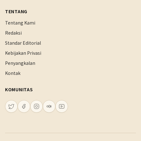
TENTANG
Tentang Kami
Redaksi
Standar Editorial
Kebijakan Privasi
Penyangkalan
Kontak
KOMUNITAS