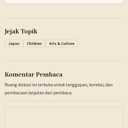
Jejak Topik
Japan
Children
Arts & Culture
Komentar Pembaca
Ruang diskusi ini terbuka untuk tanggapan, koreksi, dan
pembacaan lanjutan dari pembaca.