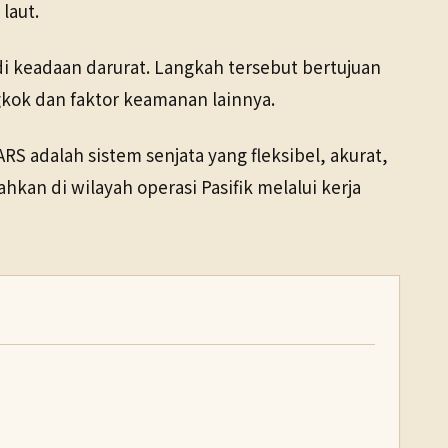
laut.
di keadaan darurat. Langkah tersebut bertujuan
kok dan faktor keamanan lainnya.
adalah sistem senjata yang fleksibel, akurat,
an di wilayah operasi Pasifik melalui kerja