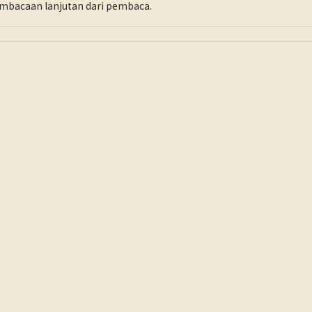
pembacaan lanjutan dari pembaca.