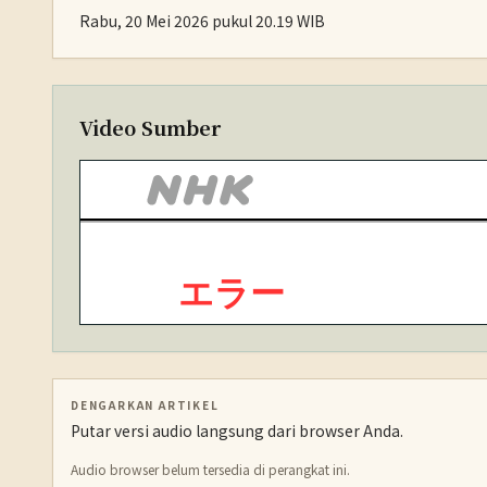
Rabu, 20 Mei 2026 pukul 20.19 WIB
Video Sumber
DENGARKAN ARTIKEL
Putar versi audio langsung dari browser Anda.
Audio browser belum tersedia di perangkat ini.