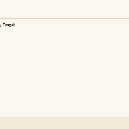
ng Tengah