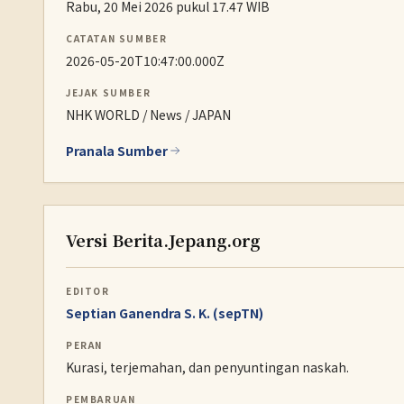
Rabu, 20 Mei 2026 pukul 17.47 WIB
CATATAN SUMBER
2026-05-20T10:47:00.000Z
JEJAK SUMBER
NHK WORLD / News / JAPAN
Pranala Sumber
Versi Berita.Jepang.org
EDITOR
Septian Ganendra S. K. (sepTN)
PERAN
Kurasi, terjemahan, dan penyuntingan naskah.
PEMBARUAN