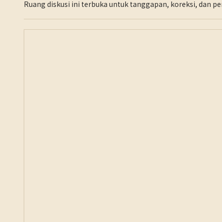
Ruang diskusi ini terbuka untuk tanggapan, koreksi, dan 