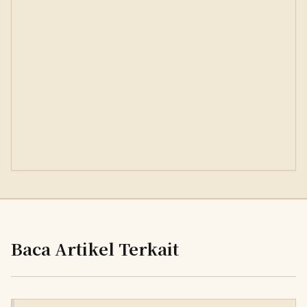
Baca Artikel Terkait