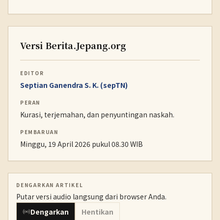
Versi Berita.Jepang.org
EDITOR
Septian Ganendra S. K. (sepTN)
PERAN
Kurasi, terjemahan, dan penyuntingan naskah.
PEMBARUAN
Minggu, 19 April 2026 pukul 08.30 WIB
DENGARKAN ARTIKEL
Putar versi audio langsung dari browser Anda.
Dengarkan
Hentikan