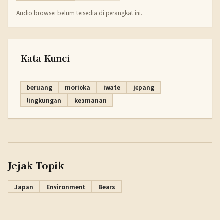
Audio browser belum tersedia di perangkat ini.
Kata Kunci
beruang
morioka
iwate
jepang
lingkungan
keamanan
Jejak Topik
Japan
Environment
Bears