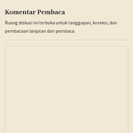
Komentar Pembaca
Ruang diskusi ini terbuka untuk tanggapan, koreksi, dan
pembacaan lanjutan dari pembaca.