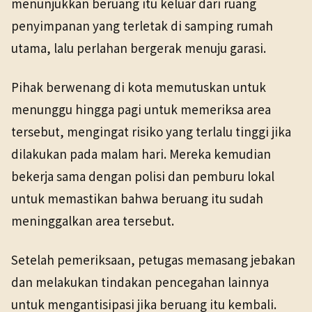
menunjukkan beruang itu keluar dari ruang
penyimpanan yang terletak di samping rumah
utama, lalu perlahan bergerak menuju garasi.
Pihak berwenang di kota memutuskan untuk
menunggu hingga pagi untuk memeriksa area
tersebut, mengingat risiko yang terlalu tinggi jika
dilakukan pada malam hari. Mereka kemudian
bekerja sama dengan polisi dan pemburu lokal
untuk memastikan bahwa beruang itu sudah
meninggalkan area tersebut.
Setelah pemeriksaan, petugas memasang jebakan
dan melakukan tindakan pencegahan lainnya
untuk mengantisipasi jika beruang itu kembali.