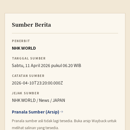
Sumber Berita
PENERBIT
NHK WORLD
TANGGAL SUMBER
Sabtu, 11 April 2026 pukul 06.20 WIB
CATATAN SUMBER
2026-04-10T23:20:00.000Z
JEJAK SUMBER
NHK WORLD / News / JAPAN
Pranala Sumber (Arsip)
Pranala sumber asli tidak lagi tersedia. Buka arsip Wayback untuk
melihat salinan yang tersedia.