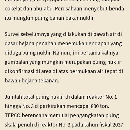
cokelat dan abu-abu. Perusahaan menyebut benda
itu mungkin puing bahan bakar nuklir.
Survei sebelumnya yang dilakukan di bawah air di
dasar bejana penahan menemukan endapan yang
diduga puing nuklir. Namun, ini pertama kalinya
gumpalan yang mungkin merupakan puing nuklir
dikonfirmasi di area di atas permukaan air tepat di
bawah bejana tekanan.
Jumlah total puing nuklir di dalam reaktor No. 1
hingga No. 3 diperkirakan mencapai 880 ton.
TEPCO berencana memulai pengangkatan puing
skala penuh di reaktor No. 3 pada tahun fiskal 2037