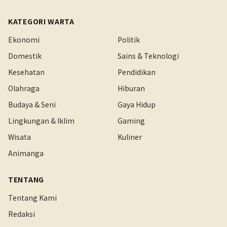
KATEGORI WARTA
Ekonomi
Politik
Domestik
Sains & Teknologi
Kesehatan
Pendidikan
Olahraga
Hiburan
Budaya & Seni
Gaya Hidup
Lingkungan & Iklim
Gaming
Wisata
Kuliner
Animanga
TENTANG
Tentang Kami
Redaksi