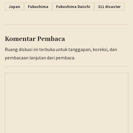
Japan
Fukushima
Fukushima Daiichi
311 disaster
Komentar Pembaca
Ruang diskusi ini terbuka untuk tanggapan, koreksi, dan
pembacaan lanjutan dari pembaca.