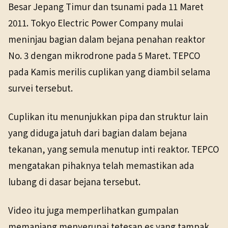
Besar Jepang Timur dan tsunami pada 11 Maret
2011. Tokyo Electric Power Company mulai
meninjau bagian dalam bejana penahan reaktor
No. 3 dengan mikrodrone pada 5 Maret. TEPCO
pada Kamis merilis cuplikan yang diambil selama
survei tersebut.
Cuplikan itu menunjukkan pipa dan struktur lain
yang diduga jatuh dari bagian dalam bejana
tekanan, yang semula menutup inti reaktor. TEPCO
mengatakan pihaknya telah memastikan ada
lubang di dasar bejana tersebut.
Video itu juga memperlihatkan gumpalan
memanjang menyerupai tetesan es yang tampak