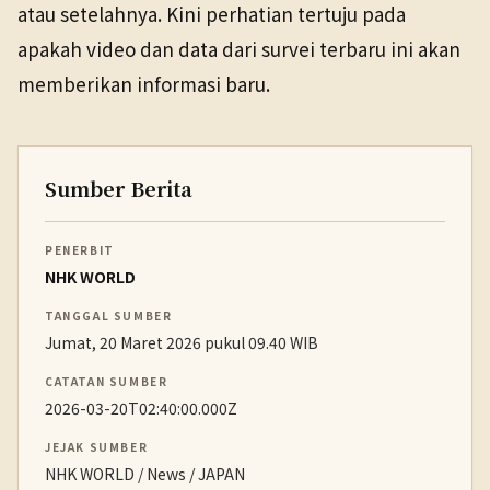
atau setelahnya. Kini perhatian tertuju pada
apakah video dan data dari survei terbaru ini akan
memberikan informasi baru.
Sumber Berita
PENERBIT
NHK WORLD
TANGGAL SUMBER
Jumat, 20 Maret 2026 pukul 09.40 WIB
CATATAN SUMBER
2026-03-20T02:40:00.000Z
JEJAK SUMBER
NHK WORLD / News / JAPAN