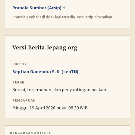
Pranala Sumber (Arsip)
Pranala sumber asli tidak lagi tersedia. Versi arsip ditemukan.
Versi Berita.Jepang.org
EDITOR
Septian Ganendra S. K. (sepTN)
PERAN
Kurasi, terjemahan, dan penyuntingan naskah.
PEMBARUAN
Minggu, 19 April 2026 pukul 08.30 WIB
DENGARKAN ARTIKEL