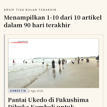
ARSIP TIGA BULAN TERAKHIR
Menampilkan 1-10 dari 10 artikel
dalam 90 hari terakhir
2 Agu 2026
DOMESTIK
Pantai Ukedo di Fukushima
Dibuka Kembali untuk