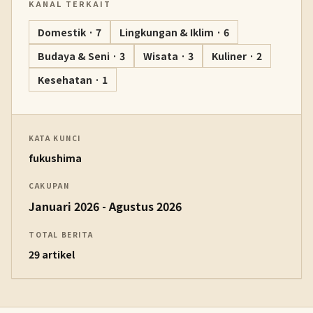
KANAL TERKAIT
Domestik · 7
Lingkungan & Iklim · 6
Budaya & Seni · 3
Wisata · 3
Kuliner · 2
Kesehatan · 1
KATA KUNCI
fukushima
CAKUPAN
Januari 2026 - Agustus 2026
TOTAL BERITA
29 artikel