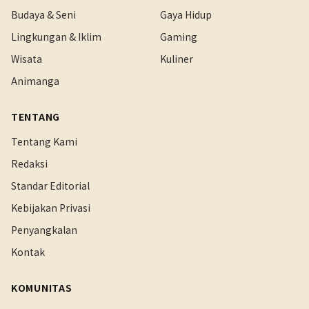
Budaya & Seni
Gaya Hidup
Lingkungan & Iklim
Gaming
Wisata
Kuliner
Animanga
TENTANG
Tentang Kami
Redaksi
Standar Editorial
Kebijakan Privasi
Penyangkalan
Kontak
KOMUNITAS