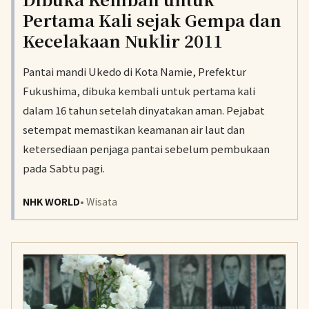
Pertama Kali sejak Gempa dan
Kecelakaan Nuklir 2011
Pantai mandi Ukedo di Kota Namie, Prefektur
Fukushima, dibuka kembali untuk pertama kali
dalam 16 tahun setelah dinyatakan aman. Pejabat
setempat memastikan keamanan air laut dan
ketersediaan penjaga pantai sebelum pembukaan
pada Sabtu pagi.
NHK WORLD
• Wisata