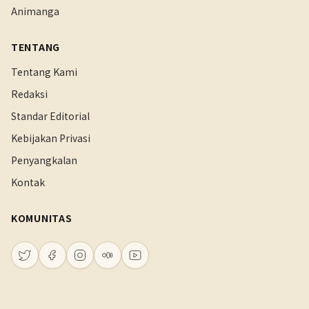
Animanga
TENTANG
Tentang Kami
Redaksi
Standar Editorial
Kebijakan Privasi
Penyangkalan
Kontak
KOMUNITAS