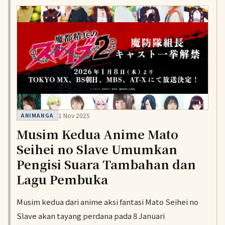
1 Nov 2025
ANIMANGA
Musim Kedua Anime Mato
Seihei no Slave Umumkan
Pengisi Suara Tambahan dan
Lagu Pembuka
Musim kedua dari anime aksi fantasi Mato Seihei no
Slave akan tayang perdana pada 8 Januari