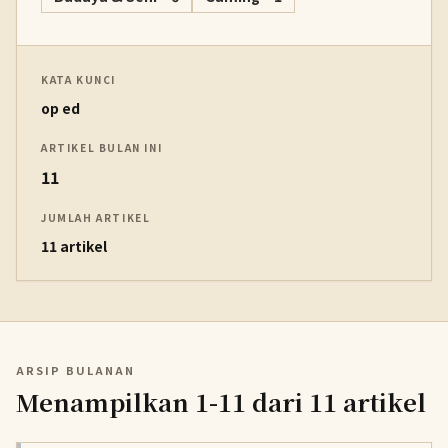
KATA KUNCI
op ed
ARTIKEL BULAN INI
11
JUMLAH ARTIKEL
11 artikel
ARSIP BULANAN
Menampilkan 1-11 dari 11 artikel