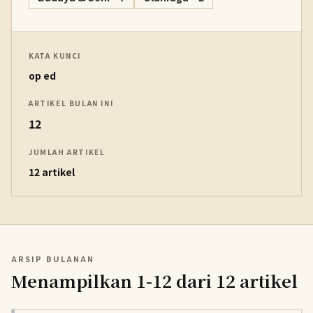
KATA KUNCI
op ed
ARTIKEL BULAN INI
12
JUMLAH ARTIKEL
12 artikel
ARSIP BULANAN
Menampilkan 1-12 dari 12 artikel