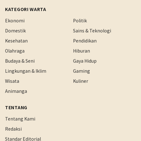
KATEGORI WARTA
Ekonomi
Politik
Domestik
Sains & Teknologi
Kesehatan
Pendidikan
Olahraga
Hiburan
Budaya & Seni
Gaya Hidup
Lingkungan & Iklim
Gaming
Wisata
Kuliner
Animanga
TENTANG
Tentang Kami
Redaksi
Standar Editorial