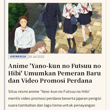
30 Jul 2025
ANIMANGA
Anime 'Yano-kun no Futsuu no
Hibi' Umumkan Pemeran Baru
dan Video Promosi Perdana
Situs resmi anime 'Yano-kun no Futsuu no Hibi'
merilis video promosi perdana beserta jajaran pengisi
suara tambahan dan lagu tema untuk penayangan