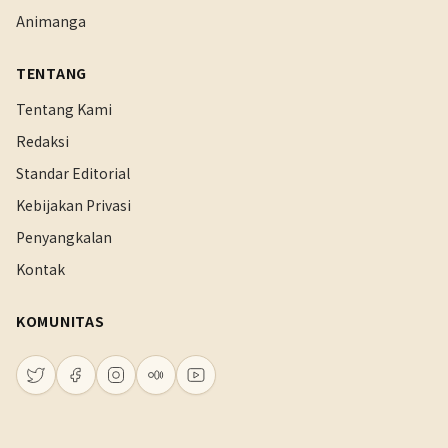
Animanga
TENTANG
Tentang Kami
Redaksi
Standar Editorial
Kebijakan Privasi
Penyangkalan
Kontak
KOMUNITAS