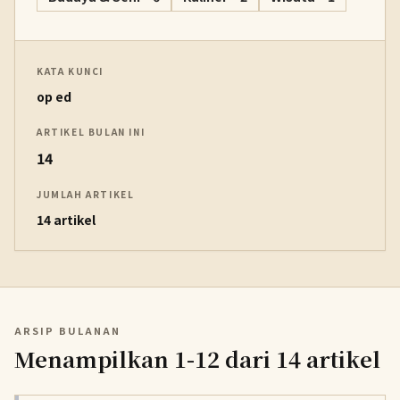
KATA KUNCI
op ed
ARTIKEL BULAN INI
14
JUMLAH ARTIKEL
14 artikel
ARSIP BULANAN
Menampilkan 1-12 dari 14 artikel