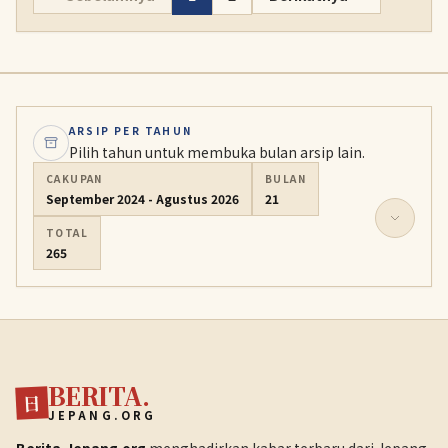
ARSIP PER TAHUN
Pilih tahun untuk membuka bulan arsip lain.
CAKUPAN
BULAN
September 2024 - Agustus 2026
21
TOTAL
265
BERITA.
日
JEPANG.ORG