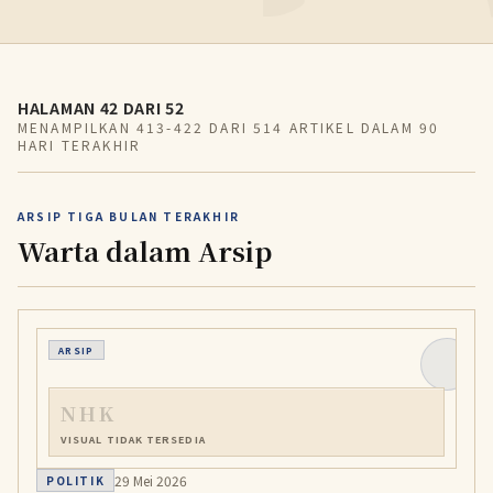
HALAMAN 42 DARI 52
MENAMPILKAN 413-422 DARI 514 ARTIKEL DALAM 90
HARI TERAKHIR
ARSIP TIGA BULAN TERAKHIR
Warta dalam Arsip
ARSIP
NHK
VISUAL TIDAK TERSEDIA
29 Mei 2026
POLITIK