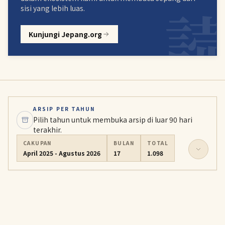
sisi yang lebih luas.
Kunjungi Jepang.org
ARSIP PER TAHUN
Pilih tahun untuk membuka arsip di luar 90 hari
terakhir.
CAKUPAN
BULAN
TOTAL
April 2025 - Agustus 2026
17
1.098