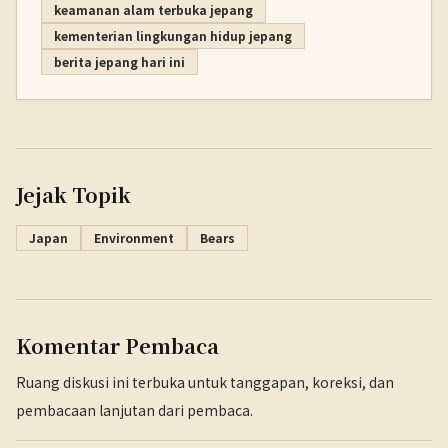
keamanan alam terbuka jepang
kementerian lingkungan hidup jepang
berita jepang hari ini
Jejak Topik
Japan
Environment
Bears
Komentar Pembaca
Ruang diskusi ini terbuka untuk tanggapan, koreksi, dan
pembacaan lanjutan dari pembaca.