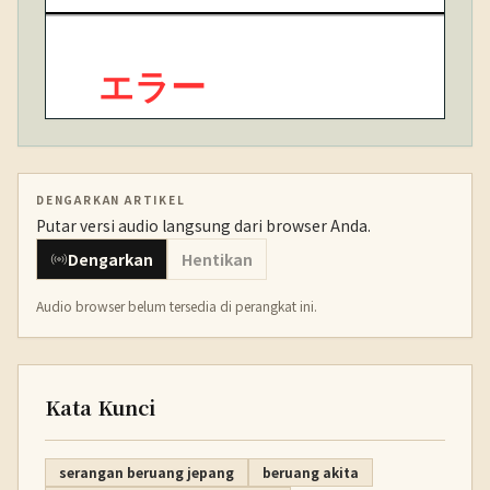
DENGARKAN ARTIKEL
Putar versi audio langsung dari browser Anda.
Dengarkan
Hentikan
Audio browser belum tersedia di perangkat ini.
Kata Kunci
serangan beruang jepang
beruang akita