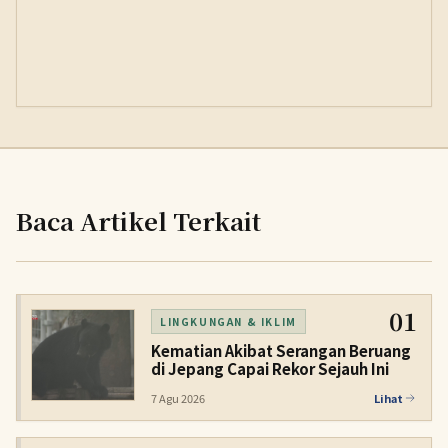
Baca Artikel Terkait
01
LINGKUNGAN & IKLIM
Kematian Akibat Serangan Beruang
di Jepang Capai Rekor Sejauh Ini
7 Agu 2026
Lihat