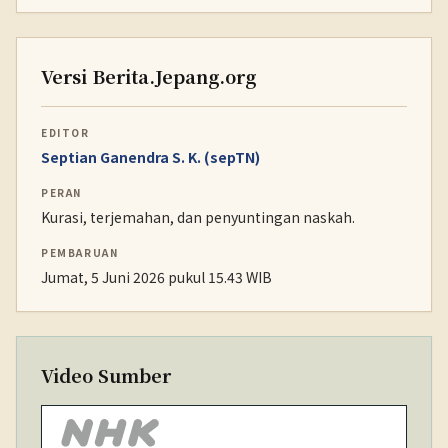
Versi Berita.Jepang.org
EDITOR
Septian Ganendra S. K. (sepTN)
PERAN
Kurasi, terjemahan, dan penyuntingan naskah.
PEMBARUAN
Jumat, 5 Juni 2026 pukul 15.43 WIB
Video Sumber