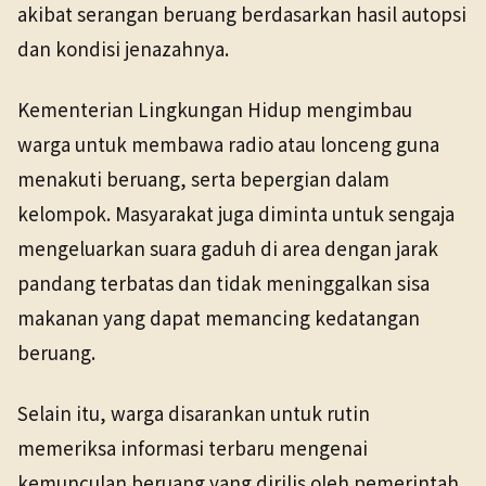
akibat serangan beruang berdasarkan hasil autopsi
dan kondisi jenazahnya.
Kementerian Lingkungan Hidup mengimbau
warga untuk membawa radio atau lonceng guna
menakuti beruang, serta bepergian dalam
kelompok. Masyarakat juga diminta untuk sengaja
mengeluarkan suara gaduh di area dengan jarak
pandang terbatas dan tidak meninggalkan sisa
makanan yang dapat memancing kedatangan
beruang.
Selain itu, warga disarankan untuk rutin
memeriksa informasi terbaru mengenai
kemunculan beruang yang dirilis oleh pemerintah