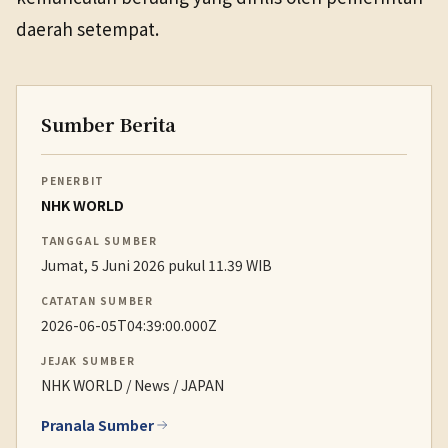
daerah setempat.
Sumber Berita
PENERBIT
NHK WORLD
TANGGAL SUMBER
Jumat, 5 Juni 2026 pukul 11.39 WIB
CATATAN SUMBER
2026-06-05T04:39:00.000Z
JEJAK SUMBER
NHK WORLD / News / JAPAN
Pranala Sumber