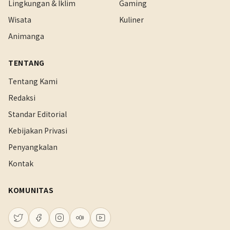
Lingkungan & Iklim
Gaming
Wisata
Kuliner
Animanga
TENTANG
Tentang Kami
Redaksi
Standar Editorial
Kebijakan Privasi
Penyangkalan
Kontak
KOMUNITAS