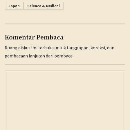
Japan
Science & Medical
Komentar Pembaca
Ruang diskusi ini terbuka untuk tanggapan, koreksi, dan
pembacaan lanjutan dari pembaca.