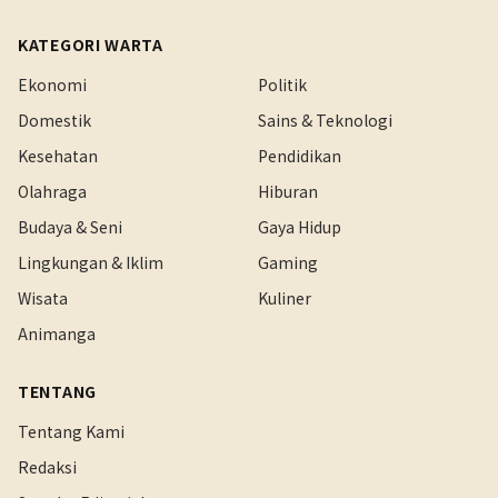
KATEGORI WARTA
Ekonomi
Politik
Domestik
Sains & Teknologi
Kesehatan
Pendidikan
Olahraga
Hiburan
Budaya & Seni
Gaya Hidup
Lingkungan & Iklim
Gaming
Wisata
Kuliner
Animanga
TENTANG
Tentang Kami
Redaksi