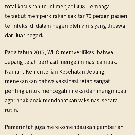
total kasus tahun ini menjadi 498. Lembaga
tersebut memperkirakan sekitar 70 persen pasien
terinfeksi di dalam negeri oleh virus yang dibawa
dari luar negeri.
Pada tahun 2015, WHO memverifikasi bahwa
Jepang telah berhasil mengeliminasi campak.
Namun, Kementerian Kesehatan Jepang
menekankan bahwa vaksinasi tetap sangat
penting untuk mencegah infeksi dan mengimbau
agar anak-anak mendapatkan vaksinasi secara
rutin.
Pemerintah juga merekomendasikan pemberian