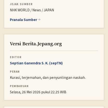
JEJAK SUMBER
NHK WORLD / News / JAPAN
Pranala Sumber
Versi Berita.Jepang.org
EDITOR
Septian Ganendra S. K. (sepTN)
PERAN
Kurasi, terjemahan, dan penyuntingan naskah.
PEMBARUAN
Selasa, 26 Mei 2026 pukul 22.25 WIB