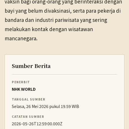
vaksin bagi orang-orang yang berinteraksi dengan
bayi yang belum divaksinasi, serta para pekerja di
bandara dan industri pariwisata yang sering
melakukan kontak dengan wisatawan
mancanegara.
Sumber Berita
PENERBIT
NHK WORLD
TANGGAL SUMBER
Selasa, 26 Mei 2026 pukul 19.59 WIB
CATATAN SUMBER
2026-05-26T12:59:00.000Z