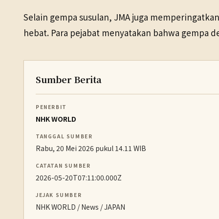
Selain gempa susulan, JMA juga memperingatkan 
hebat. Para pejabat menyatakan bahwa gempa den
Sumber Berita
PENERBIT
NHK WORLD
TANGGAL SUMBER
Rabu, 20 Mei 2026 pukul 14.11 WIB
CATATAN SUMBER
2026-05-20T07:11:00.000Z
JEJAK SUMBER
NHK WORLD / News / JAPAN