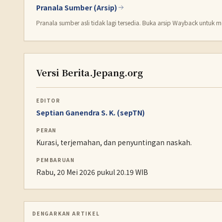
Pranala Sumber (Arsip)
Pranala sumber asli tidak lagi tersedia. Buka arsip Wayback untuk me
Versi Berita.Jepang.org
EDITOR
Septian Ganendra S. K. (sepTN)
PERAN
Kurasi, terjemahan, dan penyuntingan naskah.
PEMBARUAN
Rabu, 20 Mei 2026 pukul 20.19 WIB
DENGARKAN ARTIKEL