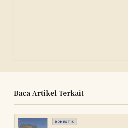
Baca Artikel Terkait
DOMESTIK