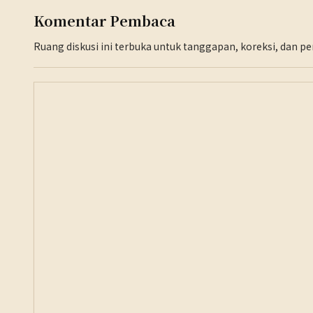
Komentar Pembaca
Ruang diskusi ini terbuka untuk tanggapan, koreksi, dan 