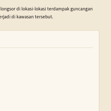
longsor di lokasi-lokasi terdampak guncangan
jadi di kawasan tersebut.