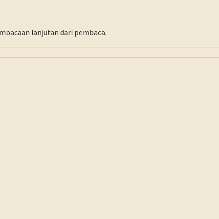
pembacaan lanjutan dari pembaca.