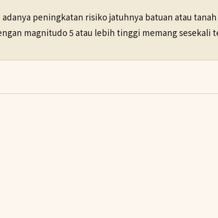
adanya peningkatan risiko jatuhnya batuan atau tanah 
gan magnitudo 5 atau lebih tinggi memang sesekali ter