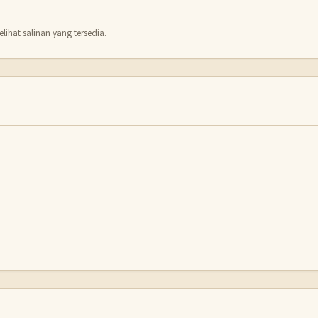
lihat salinan yang tersedia.