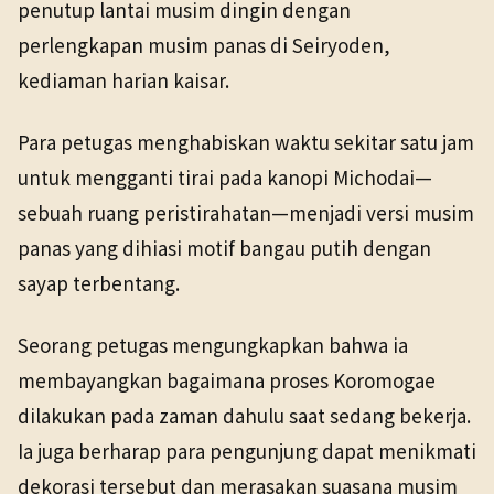
penutup lantai musim dingin dengan
perlengkapan musim panas di Seiryoden,
kediaman harian kaisar.
Para petugas menghabiskan waktu sekitar satu jam
untuk mengganti tirai pada kanopi Michodai—
sebuah ruang peristirahatan—menjadi versi musim
panas yang dihiasi motif bangau putih dengan
sayap terbentang.
Seorang petugas mengungkapkan bahwa ia
membayangkan bagaimana proses Koromogae
dilakukan pada zaman dahulu saat sedang bekerja.
Ia juga berharap para pengunjung dapat menikmati
dekorasi tersebut dan merasakan suasana musim