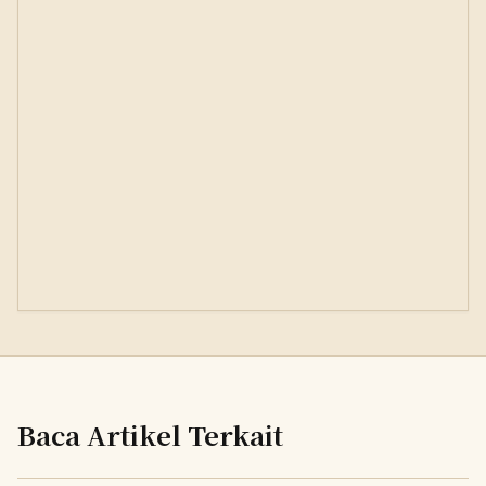
Baca Artikel Terkait