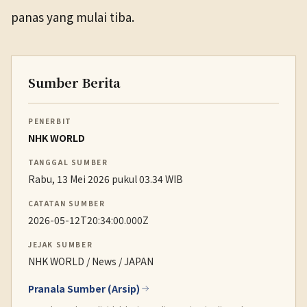
panas yang mulai tiba.
Sumber Berita
PENERBIT
NHK WORLD
TANGGAL SUMBER
Rabu, 13 Mei 2026 pukul 03.34 WIB
CATATAN SUMBER
2026-05-12T20:34:00.000Z
JEJAK SUMBER
NHK WORLD / News / JAPAN
Pranala Sumber (Arsip)