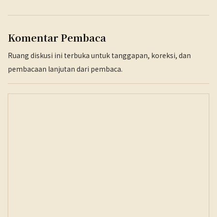
Komentar Pembaca
Ruang diskusi ini terbuka untuk tanggapan, koreksi, dan
pembacaan lanjutan dari pembaca.