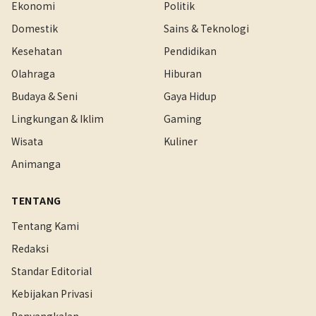
Ekonomi
Politik
Domestik
Sains & Teknologi
Kesehatan
Pendidikan
Olahraga
Hiburan
Budaya & Seni
Gaya Hidup
Lingkungan & Iklim
Gaming
Wisata
Kuliner
Animanga
TENTANG
Tentang Kami
Redaksi
Standar Editorial
Kebijakan Privasi