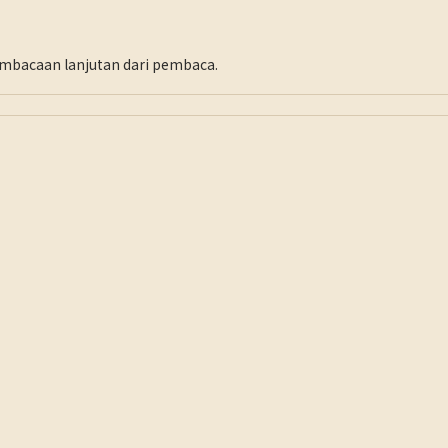
pembacaan lanjutan dari pembaca.