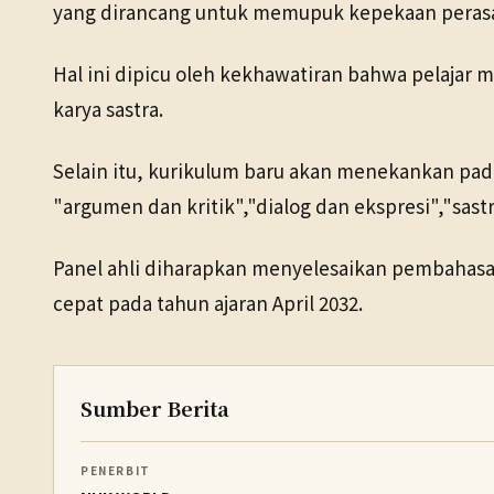
yang dirancang untuk memupuk kepekaan perasa
Hal ini dipicu oleh kekhawatiran bahwa pelajar
karya sastra.
Selain itu, kurikulum baru akan menekankan pad
"argumen dan kritik","dialog dan ekspresi","sastr
Panel ahli diharapkan menyelesaikan pembahasan
cepat pada tahun ajaran April 2032.
Sumber Berita
PENERBIT