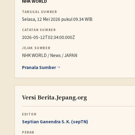
NHK WORLD
TANGGAL SUMBER
Selasa, 12 Mei 2026 pukul 09.34 WIB
CATATAN SUMBER
2026-05-12T02:34:00.000Z
JEJAK SUMBER
NHK WORLD / News / JAPAN
Pranala Sumber
Versi Berita.Jepang.org
EDITOR
Septian Ganendra S. K. (sepTN)
PERAN