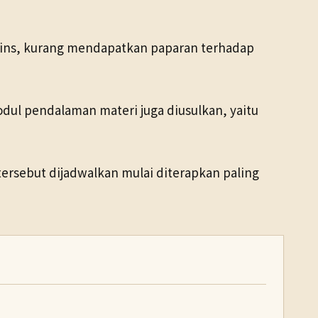
sains, kurang mendapatkan paparan terhadap
dul pendalaman materi juga diusulkan, yaitu
ersebut dijadwalkan mulai diterapkan paling