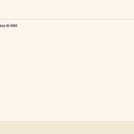
asa di SMA