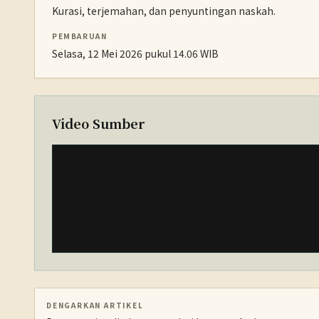
Kurasi, terjemahan, dan penyuntingan naskah.
PEMBARUAN
Selasa, 12 Mei 2026 pukul 14.06 WIB
Video Sumber
DENGARKAN ARTIKEL