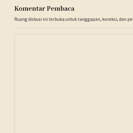
Komentar Pembaca
Ruang diskusi ini terbuka untuk tanggapan, koreksi, dan 