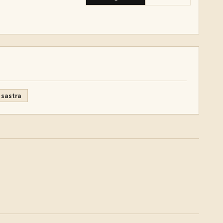
sastra