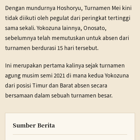
Dengan mundurnya Hoshoryu, Turnamen Mei kini
tidak diikuti oleh pegulat dari peringkat tertinggi
sama sekali. Yokozuna lainnya, Onosato,
sebelumnya telah memutuskan untuk absen dari
turnamen berdurasi 15 hari tersebut.
Ini merupakan pertama kalinya sejak turnamen
agung musim semi 2021 di mana kedua Yokozuna
dari posisi Timur dan Barat absen secara
bersamaan dalam sebuah turnamen besar.
Sumber Berita