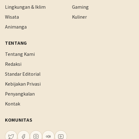
Lingkungan & Iklim
Gaming
Wisata
Kuliner
Animanga
TENTANG
Tentang Kami
Redaksi
Standar Editorial
Kebijakan Privasi
Penyangkalan
Kontak
KOMUNITAS