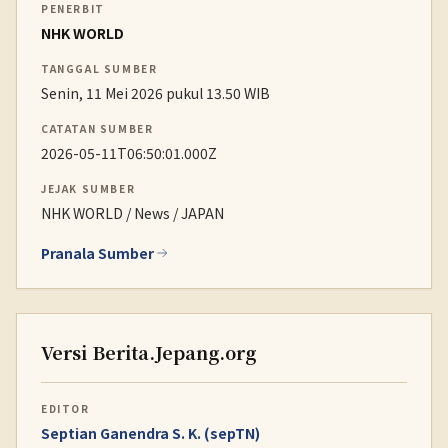
PENERBIT
NHK WORLD
TANGGAL SUMBER
Senin, 11 Mei 2026 pukul 13.50 WIB
CATATAN SUMBER
2026-05-11T06:50:01.000Z
JEJAK SUMBER
NHK WORLD / News / JAPAN
Pranala Sumber
Versi Berita.Jepang.org
EDITOR
Septian Ganendra S. K. (sepTN)