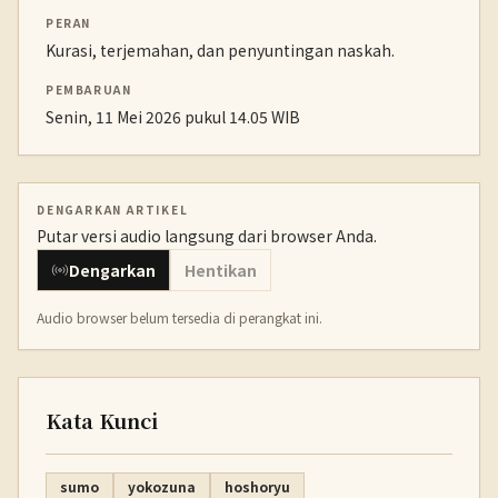
PERAN
Kurasi, terjemahan, dan penyuntingan naskah.
PEMBARUAN
Senin, 11 Mei 2026 pukul 14.05 WIB
DENGARKAN ARTIKEL
Putar versi audio langsung dari browser Anda.
Dengarkan
Hentikan
Audio browser belum tersedia di perangkat ini.
Kata Kunci
sumo
yokozuna
hoshoryu