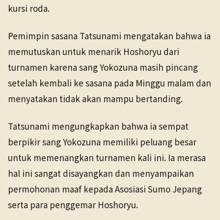
kursi roda.
Pemimpin sasana Tatsunami mengatakan bahwa ia
memutuskan untuk menarik Hoshoryu dari
turnamen karena sang Yokozuna masih pincang
setelah kembali ke sasana pada Minggu malam dan
menyatakan tidak akan mampu bertanding.
Tatsunami mengungkapkan bahwa ia sempat
berpikir sang Yokozuna memiliki peluang besar
untuk memenangkan turnamen kali ini. Ia merasa
hal ini sangat disayangkan dan menyampaikan
permohonan maaf kepada Asosiasi Sumo Jepang
serta para penggemar Hoshoryu.